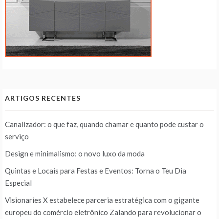
ARTIGOS RECENTES
Canalizador: o que faz, quando chamar e quanto pode custar o
serviço
Design e minimalismo: o novo luxo da moda
Quintas e Locais para Festas e Eventos: Torna o Teu Dia
Especial
Visionaries X estabelece parceria estratégica com o gigante
europeu do comércio eletrônico Zalando para revolucionar o