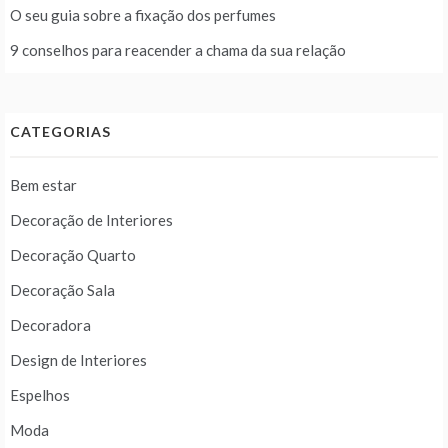
O seu guia sobre a fixação dos perfumes
9 conselhos para reacender a chama da sua relação
CATEGORIAS
Bem estar
Decoração de Interiores
Decoração Quarto
Decoração Sala
Decoradora
Design de Interiores
Espelhos
Moda