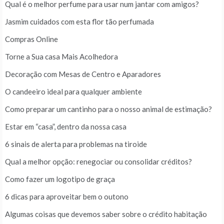
Qual é o melhor perfume para usar num jantar com amigos?
Jasmim cuidados com esta flor tão perfumada
Compras Online
Torne a Sua casa Mais Acolhedora
Decoração com Mesas de Centro e Aparadores
O candeeiro ideal para qualquer ambiente
Como preparar um cantinho para o nosso animal de estimação?
Estar em “casa”, dentro da nossa casa
6 sinais de alerta para problemas na tiroide
Qual a melhor opção: renegociar ou consolidar créditos?
Como fazer um logotipo de graça
6 dicas para aproveitar bem o outono
Algumas coisas que devemos saber sobre o crédito habitação