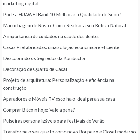
marketing digital
Pode a HUAWEI Band 10 Melhorar a Qualidade do Sono?
Maquilhagem de Rosto: Como Realçar a Sua Beleza Natural
A importância de cuidados na saúde dos dentes
Casas Prefabricadas: uma solução económica e eficiente
Descobrindo os Segredos da Kombucha
Decoração de Quarto de Casal
Projeto de arquitetura: Personalização e eficiência na
construção
Aparadores e Móveis TV escolha o ideal para sua casa
Comprar Bitcoin hoje: Vale a pena?
Pulseiras personalizáveis para festivais de Verão
Transforme o seu quarto como novo Roupeiro e Closet moderno