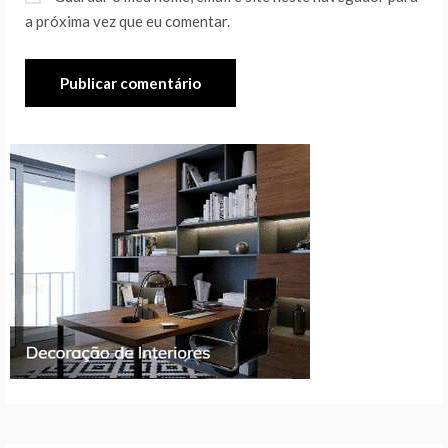
a próxima vez que eu comentar.