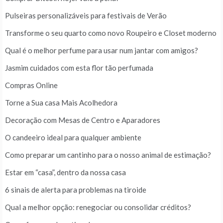
Pulseiras personalizáveis para festivais de Verão
Transforme o seu quarto como novo Roupeiro e Closet moderno
Qual é o melhor perfume para usar num jantar com amigos?
Jasmim cuidados com esta flor tão perfumada
Compras Online
Torne a Sua casa Mais Acolhedora
Decoração com Mesas de Centro e Aparadores
O candeeiro ideal para qualquer ambiente
Como preparar um cantinho para o nosso animal de estimação?
Estar em “casa”, dentro da nossa casa
6 sinais de alerta para problemas na tiroide
Qual a melhor opção: renegociar ou consolidar créditos?