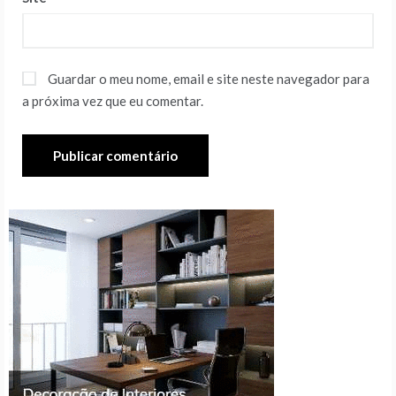
Guardar o meu nome, email e site neste navegador para
a próxima vez que eu comentar.