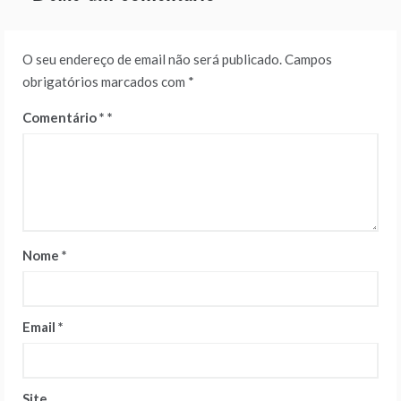
O seu endereço de email não será publicado.
Campos
obrigatórios marcados com
*
Comentário
*
Nome
*
Email
*
Site