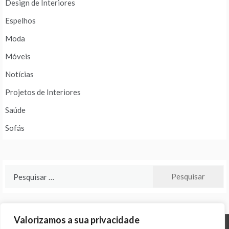
Design de Interiores
Espelhos
Moda
Móveis
Notícias
Projetos de Interiores
Saúde
Sofás
Pesquisar
por:
Valorizamos a sua privacidade