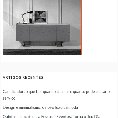
ARTIGOS RECENTES
Canalizador: o que faz, quando chamar e quanto pode custar o
serviço
Design e minimalismo: o novo luxo da moda
Quintas e Locais para Festas e Eventos: Torna o Teu Dia