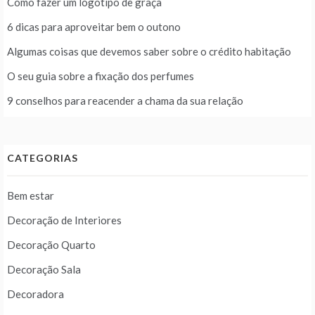
Como fazer um logotipo de graça
6 dicas para aproveitar bem o outono
Algumas coisas que devemos saber sobre o crédito habitação
O seu guia sobre a fixação dos perfumes
9 conselhos para reacender a chama da sua relação
CATEGORIAS
Bem estar
Decoração de Interiores
Decoração Quarto
Decoração Sala
Decoradora