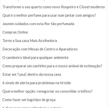
Transforme o seu quarto como novo Roupeiro e Closet moderno
Qual é o melhor perfume para usar num jantar com amigos?
Jasmim cuidados com esta flor tão perfumada
Compras Online
Torne a Sua casa Mais Acolhedora
Decoração com Mesas de Centro e Aparadores
O candeeiro ideal para qualquer ambiente
Como preparar um cantinho para o nosso animal de estimação?
Estar em “casa”, dentro da nossa casa
6 sinais de alerta para problemas na tiroide
Qual a melhor opção: renegociar ou consolidar créditos?
Como fazer um logotipo de graça