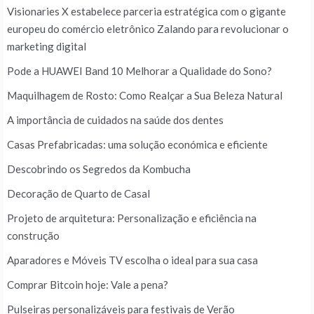
Visionaries X estabelece parceria estratégica com o gigante
europeu do comércio eletrônico Zalando para revolucionar o
marketing digital
Pode a HUAWEI Band 10 Melhorar a Qualidade do Sono?
Maquilhagem de Rosto: Como Realçar a Sua Beleza Natural
A importância de cuidados na saúde dos dentes
Casas Prefabricadas: uma solução económica e eficiente
Descobrindo os Segredos da Kombucha
Decoração de Quarto de Casal
Projeto de arquitetura: Personalização e eficiência na
construção
Aparadores e Móveis TV escolha o ideal para sua casa
Comprar Bitcoin hoje: Vale a pena?
Pulseiras personalizáveis para festivais de Verão