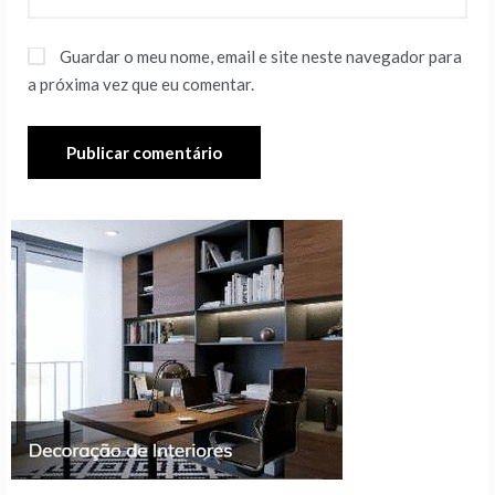
Guardar o meu nome, email e site neste navegador para
a próxima vez que eu comentar.