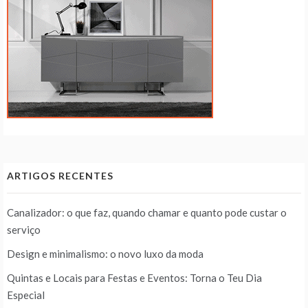
ARTIGOS RECENTES
Canalizador: o que faz, quando chamar e quanto pode custar o
serviço
Design e minimalismo: o novo luxo da moda
Quintas e Locais para Festas e Eventos: Torna o Teu Dia
Especial