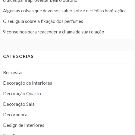
6 dicas para aproveitar bem o outono
Algumas coisas que devemos saber sobre o crédito habitação
O seu guia sobre a fixação dos perfumes
9 conselhos para reacender a chama da sua relação
CATEGORIAS
Bem estar
Decoração de Interiores
Decoração Quarto
Decoração Sala
Decoradora
Design de Interiores