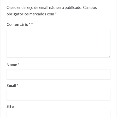
O seu endereço de email não será publicado.
Campos
obrigatórios marcados com
*
Comentário
*
Nome
*
Email
*
Site