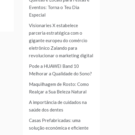
Eventos: Torna o Teu Dia
Especial
Visionaries X estabelece
parceria estratégica com o
gigante europeu do comércio
eletrônico Zalando para
revolucionar o marketing digital
Pode a HUAWEI Band 10
Melhorar a Qualidade do Sono?
Maquilhagem de Rosto: Como
Realçar a Sua Beleza Natural
A importância de cuidados na
saúde dos dentes
Casas Prefabricadas: uma
solução económica e eficiente