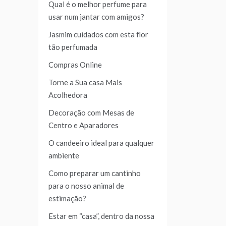
Qual é o melhor perfume para
usar num jantar com amigos?
Jasmim cuidados com esta flor
tão perfumada
Compras Online
Torne a Sua casa Mais
Acolhedora
Decoração com Mesas de
Centro e Aparadores
O candeeiro ideal para qualquer
ambiente
Como preparar um cantinho
para o nosso animal de
estimação?
Estar em “casa”, dentro da nossa