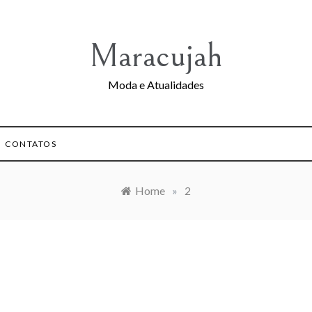
Maracujah
Moda e Atualidades
CONTATOS
Home
»
2