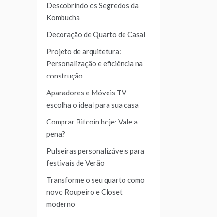
Descobrindo os Segredos da
Kombucha
Decoração de Quarto de Casal
Projeto de arquitetura:
Personalização e eficiência na
construção
Aparadores e Móveis TV
escolha o ideal para sua casa
Comprar Bitcoin hoje: Vale a
pena?
Pulseiras personalizáveis para
festivais de Verão
Transforme o seu quarto como
novo Roupeiro e Closet
moderno