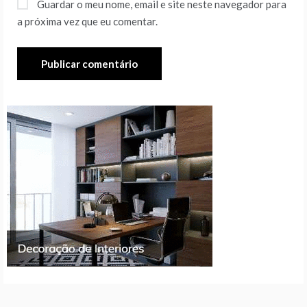
Guardar o meu nome, email e site neste navegador para
a próxima vez que eu comentar.