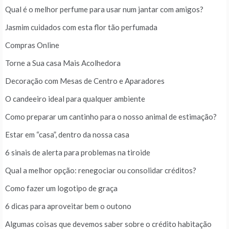
Qual é o melhor perfume para usar num jantar com amigos?
Jasmim cuidados com esta flor tão perfumada
Compras Online
Torne a Sua casa Mais Acolhedora
Decoração com Mesas de Centro e Aparadores
O candeeiro ideal para qualquer ambiente
Como preparar um cantinho para o nosso animal de estimação?
Estar em “casa”, dentro da nossa casa
6 sinais de alerta para problemas na tiroide
Qual a melhor opção: renegociar ou consolidar créditos?
Como fazer um logotipo de graça
6 dicas para aproveitar bem o outono
Algumas coisas que devemos saber sobre o crédito habitação