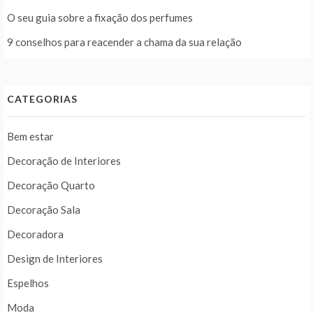
O seu guia sobre a fixação dos perfumes
9 conselhos para reacender a chama da sua relação
CATEGORIAS
Bem estar
Decoração de Interiores
Decoração Quarto
Decoração Sala
Decoradora
Design de Interiores
Espelhos
Moda