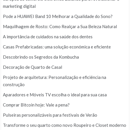
marketing digital
Pode a HUAWEI Band 10 Melhorar a Qualidade do Sono?
Maquilhagem de Rosto: Como Realçar a Sua Beleza Natural
A importância de cuidados na saúde dos dentes
Casas Prefabricadas: uma solução económica e eficiente
Descobrindo os Segredos da Kombucha
Decoração de Quarto de Casal
Projeto de arquitetura: Personalização e eficiência na
construção
Aparadores e Móveis TV escolha o ideal para sua casa
Comprar Bitcoin hoje: Vale a pena?
Pulseiras personalizáveis para festivais de Verão
Transforme o seu quarto como novo Roupeiro e Closet moderno