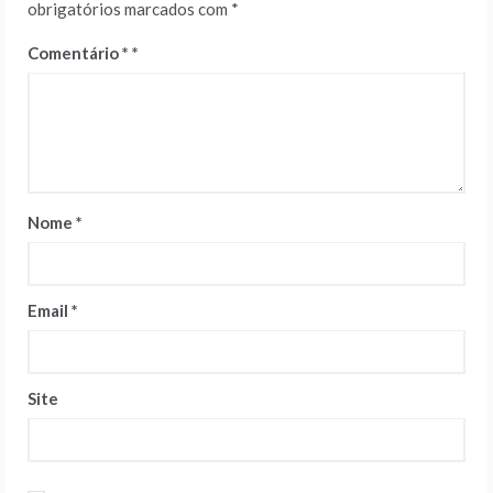
obrigatórios marcados com
*
Comentário
*
Nome
*
Email
*
Site