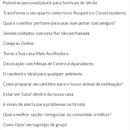
Pulseiras personalizáveis para festivais de Verão
Transforme o seu quarto como novo Roupeiro e Closet moderno
Qual é o melhor perfume para usar num jantar com amigos?
Jasmim cuidados com esta flor tão perfumada
Compras Online
Torne a Sua casa Mais Acolhedora
Decoração com Mesas de Centro e Aparadores
O candeeiro ideal para qualquer ambiente
Como preparar um cantinho para o nosso animal de estimação?
Estar em “casa”, dentro da nossa casa
6 sinais de alerta para problemas na tiroide
Qual a melhor opção: renegociar ou consolidar créditos?
Como fazer um logotipo de graça