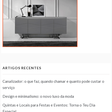
ARTIGOS RECENTES
Canalizador: o que faz, quando chamar e quanto pode custar o
serviço
Design e minimalismo: o novo luxo da moda
Quintas e Locais para Festas e Eventos: Torna o Teu Dia
Especial