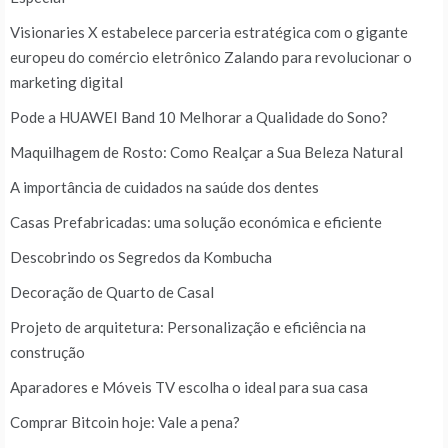
Visionaries X estabelece parceria estratégica com o gigante
europeu do comércio eletrônico Zalando para revolucionar o
marketing digital
Pode a HUAWEI Band 10 Melhorar a Qualidade do Sono?
Maquilhagem de Rosto: Como Realçar a Sua Beleza Natural
A importância de cuidados na saúde dos dentes
Casas Prefabricadas: uma solução económica e eficiente
Descobrindo os Segredos da Kombucha
Decoração de Quarto de Casal
Projeto de arquitetura: Personalização e eficiência na
construção
Aparadores e Móveis TV escolha o ideal para sua casa
Comprar Bitcoin hoje: Vale a pena?