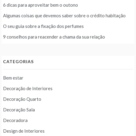
6 dicas para aproveitar bem o outono
Algumas coisas que devemos saber sobre o crédito habitação
O seu guia sobre a fixação dos perfumes
9 conselhos para reacender a chama da sua relação
CATEGORIAS
Bem estar
Decoração de Interiores
Decoração Quarto
Decoração Sala
Decoradora
Design de Interiores