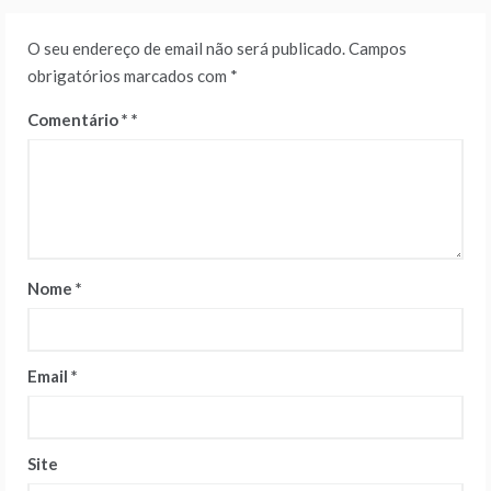
O seu endereço de email não será publicado.
Campos
obrigatórios marcados com
*
Comentário
*
Nome
*
Email
*
Site