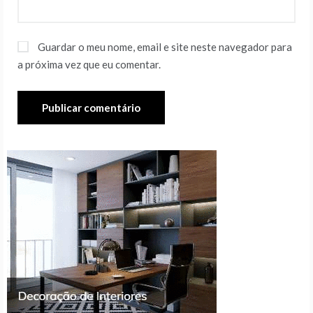
Guardar o meu nome, email e site neste navegador para
a próxima vez que eu comentar.