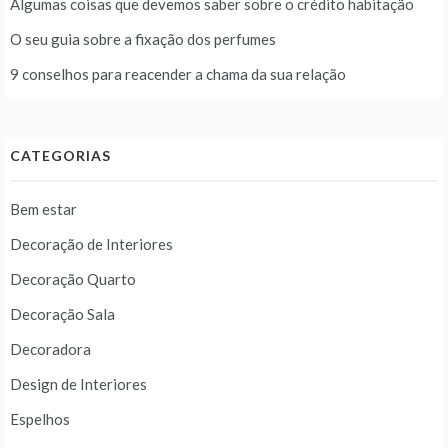
Algumas coisas que devemos saber sobre o crédito habitação
O seu guia sobre a fixação dos perfumes
9 conselhos para reacender a chama da sua relação
CATEGORIAS
Bem estar
Decoração de Interiores
Decoração Quarto
Decoração Sala
Decoradora
Design de Interiores
Espelhos