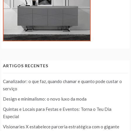
ARTIGOS RECENTES
Canalizador: o que faz, quando chamar e quanto pode custar o
serviço
Design e minimalismo: o novo luxo da moda
Quintas e Locais para Festas e Eventos: Torna o Teu Dia
Especial
Visionaries X estabelece parceria estratégica com o gigante