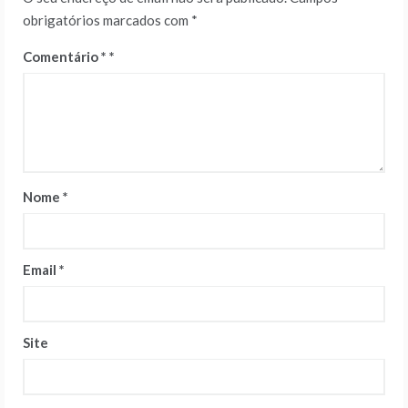
obrigatórios marcados com
*
Comentário
*
Nome
*
Email
*
Site