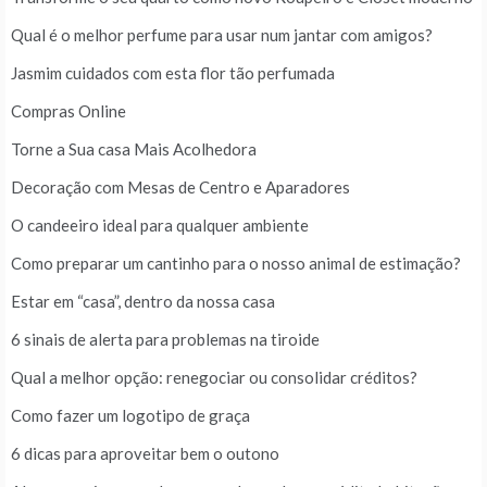
Qual é o melhor perfume para usar num jantar com amigos?
Jasmim cuidados com esta flor tão perfumada
Compras Online
Torne a Sua casa Mais Acolhedora
Decoração com Mesas de Centro e Aparadores
O candeeiro ideal para qualquer ambiente
Como preparar um cantinho para o nosso animal de estimação?
Estar em “casa”, dentro da nossa casa
6 sinais de alerta para problemas na tiroide
Qual a melhor opção: renegociar ou consolidar créditos?
Como fazer um logotipo de graça
6 dicas para aproveitar bem o outono