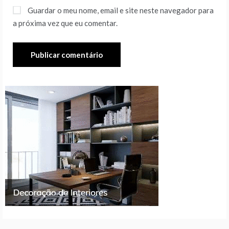
Guardar o meu nome, email e site neste navegador para
a próxima vez que eu comentar.