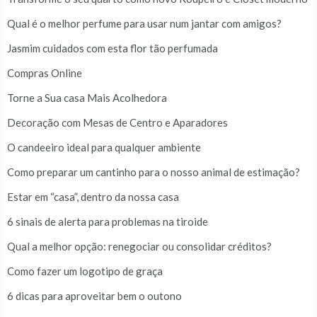
Qual é o melhor perfume para usar num jantar com amigos?
Jasmim cuidados com esta flor tão perfumada
Compras Online
Torne a Sua casa Mais Acolhedora
Decoração com Mesas de Centro e Aparadores
O candeeiro ideal para qualquer ambiente
Como preparar um cantinho para o nosso animal de estimação?
Estar em “casa”, dentro da nossa casa
6 sinais de alerta para problemas na tiroide
Qual a melhor opção: renegociar ou consolidar créditos?
Como fazer um logotipo de graça
6 dicas para aproveitar bem o outono