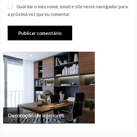
Guardar o meu nome, email e site neste navegador para
a próxima vez que eu comentar.