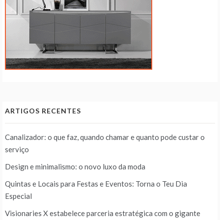
ARTIGOS RECENTES
Canalizador: o que faz, quando chamar e quanto pode custar o
serviço
Design e minimalismo: o novo luxo da moda
Quintas e Locais para Festas e Eventos: Torna o Teu Dia
Especial
Visionaries X estabelece parceria estratégica com o gigante