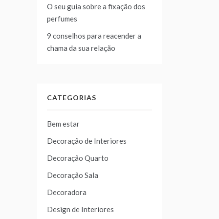
O seu guia sobre a fixação dos
perfumes
9 conselhos para reacender a
chama da sua relação
CATEGORIAS
Bem estar
Decoração de Interiores
Decoração Quarto
Decoração Sala
Decoradora
Design de Interiores