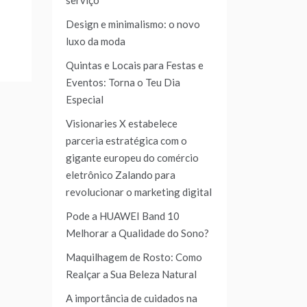
serviço
Design e minimalismo: o novo
luxo da moda
Quintas e Locais para Festas e
Eventos: Torna o Teu Dia
Especial
Visionaries X estabelece
parceria estratégica com o
gigante europeu do comércio
eletrônico Zalando para
revolucionar o marketing digital
Pode a HUAWEI Band 10
Melhorar a Qualidade do Sono?
Maquilhagem de Rosto: Como
Realçar a Sua Beleza Natural
A importância de cuidados na