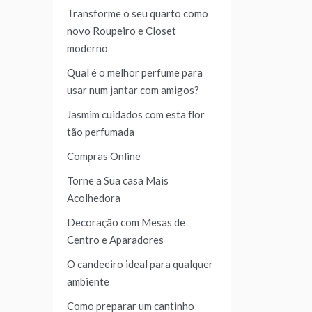
Transforme o seu quarto como
novo Roupeiro e Closet
moderno
Qual é o melhor perfume para
usar num jantar com amigos?
Jasmim cuidados com esta flor
tão perfumada
Compras Online
Torne a Sua casa Mais
Acolhedora
Decoração com Mesas de
Centro e Aparadores
O candeeiro ideal para qualquer
ambiente
Como preparar um cantinho