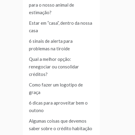
para o nosso animal de
estimação?
Estar em “casa”, dentro da nossa
casa
6 sinais de alerta para
problemas na tiroide
Qual a melhor opção:
renegociar ou consolidar
créditos?
Como fazer um logotipo de
graça
6 dicas para aproveitar bem o
outono
Algumas coisas que devemos
saber sobre o crédito habitação