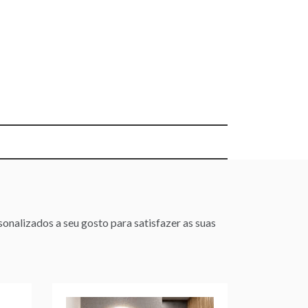
onalizados a seu gosto para satisfazer as suas