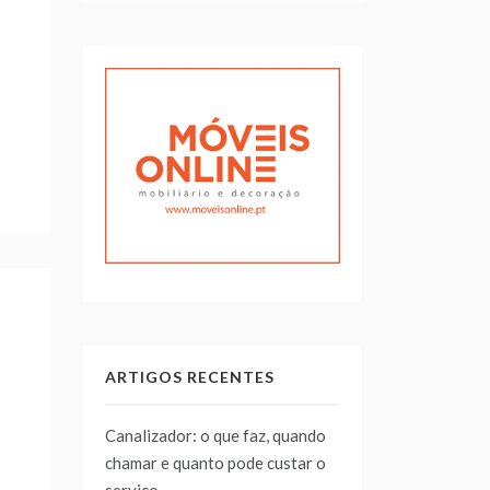
ARTIGOS RECENTES
Canalizador: o que faz, quando
chamar e quanto pode custar o