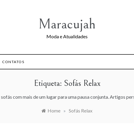
Maracujah
Moda e Atualidades
CONTATOS
Etiqueta:
Sofás Relax
 sofás com mais de um lugar para uma pausa conjunta. Artigos pers
Home
»
Sofás Relax