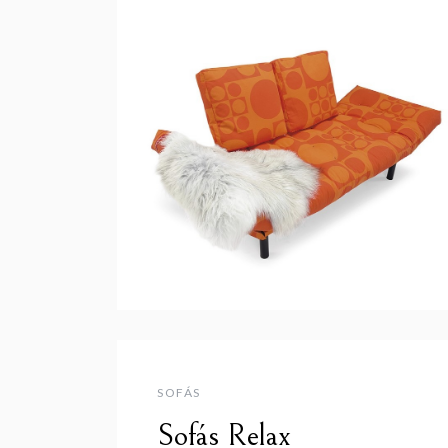
SOFÁS
Sofás Relax