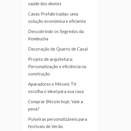
saúde dos dentes
Casas Prefabricadas: uma
solução económica e eficiente
Descobrindo os Segredos da
Kombucha
Decoração de Quarto de Casal
Projeto de arquitetura:
Personalização e eficiência na
construção
Aparadores e Móveis TV
escolha o ideal para sua casa
Comprar Bitcoin hoje: Vale a
pena?
Pulseiras personalizáveis para
festivais de Verão