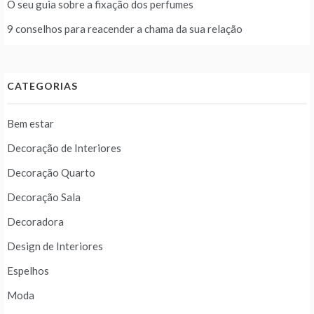
O seu guia sobre a fixação dos perfumes
9 conselhos para reacender a chama da sua relação
CATEGORIAS
Bem estar
Decoração de Interiores
Decoração Quarto
Decoração Sala
Decoradora
Design de Interiores
Espelhos
Moda