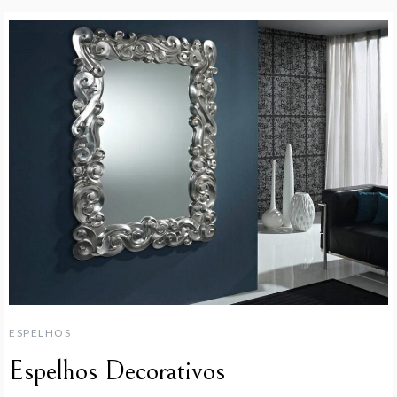
ESPELHOS
Espelhos Decorativos