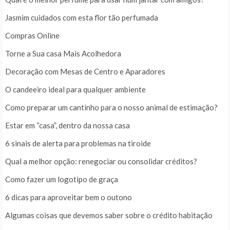
Jasmim cuidados com esta flor tão perfumada
Compras Online
Torne a Sua casa Mais Acolhedora
Decoração com Mesas de Centro e Aparadores
O candeeiro ideal para qualquer ambiente
Como preparar um cantinho para o nosso animal de estimação?
Estar em “casa”, dentro da nossa casa
6 sinais de alerta para problemas na tiroide
Qual a melhor opção: renegociar ou consolidar créditos?
Como fazer um logotipo de graça
6 dicas para aproveitar bem o outono
Algumas coisas que devemos saber sobre o crédito habitação