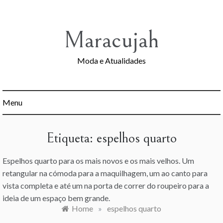
Skip
to
content
Maracujah
Moda e Atualidades
Menu
Etiqueta:
espelhos quarto
Espelhos quarto para os mais novos e os mais velhos. Um
retangular na cómoda para a maquilhagem, um ao canto para
vista completa e até um na porta de correr do roupeiro para a
ideia de um espaço bem grande.
Home
»
espelhos quarto