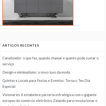
ARTIGOS RECENTES
Canalizador: o que faz, quando chamar e quanto pode custar o
serviço
Design e minimalismo: o novo luxo da moda
Quintas e Locais para Festas e Eventos: Torna o Teu Dia
Especial
Visionaries X estabelece parceria estratégica com o gigante
europeu do comércio eletrônico Zalando para revolucionar o