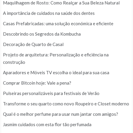
Maquilhagem de Rosto: Como Realçar a Sua Beleza Natural
A importância de cuidados na saúde dos dentes
Casas Prefabricadas: uma solução económica e eficiente
Descobrindo os Segredos da Kombucha
Decoração de Quarto de Casal
Projeto de arquitetura: Personalização e eficiência na
construção
Aparadores e Móveis TV escolha o ideal para sua casa
Comprar Bitcoin hoje: Vale a pena?
Pulseiras personalizáveis para festivais de Verão
Transforme o seu quarto como novo Roupeiro e Closet moderno
Qual é o melhor perfume para usar num jantar com amigos?
Jasmim cuidados com esta flor tão perfumada