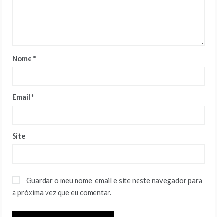
Nome
*
Email
*
Site
Guardar o meu nome, email e site neste navegador para
a próxima vez que eu comentar.