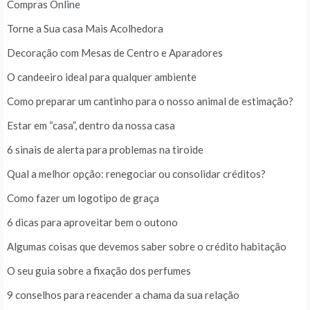
Compras Online
Torne a Sua casa Mais Acolhedora
Decoração com Mesas de Centro e Aparadores
O candeeiro ideal para qualquer ambiente
Como preparar um cantinho para o nosso animal de estimação?
Estar em “casa”, dentro da nossa casa
6 sinais de alerta para problemas na tiroide
Qual a melhor opção: renegociar ou consolidar créditos?
Como fazer um logotipo de graça
6 dicas para aproveitar bem o outono
Algumas coisas que devemos saber sobre o crédito habitação
O seu guia sobre a fixação dos perfumes
9 conselhos para reacender a chama da sua relação