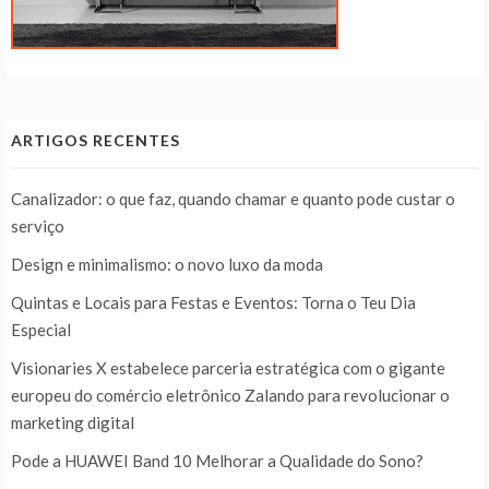
ARTIGOS RECENTES
Canalizador: o que faz, quando chamar e quanto pode custar o
serviço
Design e minimalismo: o novo luxo da moda
Quintas e Locais para Festas e Eventos: Torna o Teu Dia
Especial
Visionaries X estabelece parceria estratégica com o gigante
europeu do comércio eletrônico Zalando para revolucionar o
marketing digital
Pode a HUAWEI Band 10 Melhorar a Qualidade do Sono?