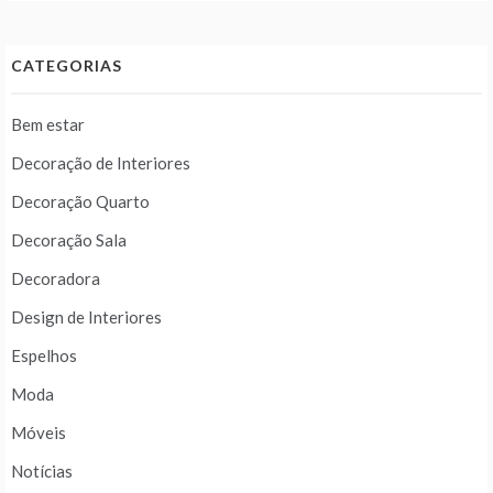
CATEGORIAS
Bem estar
Decoração de Interiores
Decoração Quarto
Decoração Sala
Decoradora
Design de Interiores
Espelhos
Moda
Móveis
Notícias