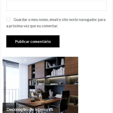
Guardar o meu nome, email e site neste navegador para
a próxima vez que eu comentar.