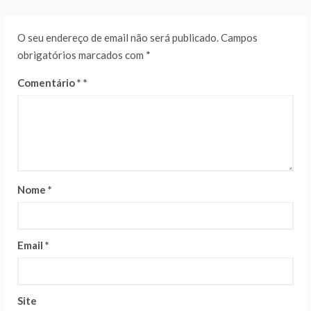
O seu endereço de email não será publicado.
Campos
obrigatórios marcados com
*
Comentário
*
Nome
*
Email
*
Site