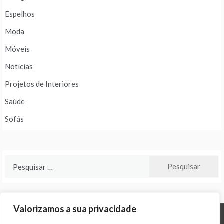
Espelhos
Moda
Móveis
Notícias
Projetos de Interiores
Saúde
Sofás
Pesquisar
por:
Valorizamos a sua privacidade