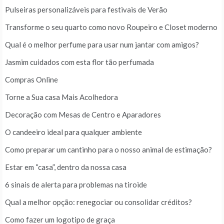
Pulseiras personalizáveis para festivais de Verão
Transforme o seu quarto como novo Roupeiro e Closet moderno
Qual é o melhor perfume para usar num jantar com amigos?
Jasmim cuidados com esta flor tão perfumada
Compras Online
Torne a Sua casa Mais Acolhedora
Decoração com Mesas de Centro e Aparadores
O candeeiro ideal para qualquer ambiente
Como preparar um cantinho para o nosso animal de estimação?
Estar em “casa”, dentro da nossa casa
6 sinais de alerta para problemas na tiroide
Qual a melhor opção: renegociar ou consolidar créditos?
Como fazer um logotipo de graça