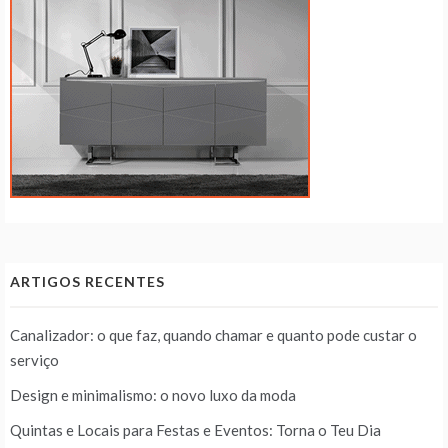
ARTIGOS RECENTES
Canalizador: o que faz, quando chamar e quanto pode custar o
serviço
Design e minimalismo: o novo luxo da moda
Quintas e Locais para Festas e Eventos: Torna o Teu Dia