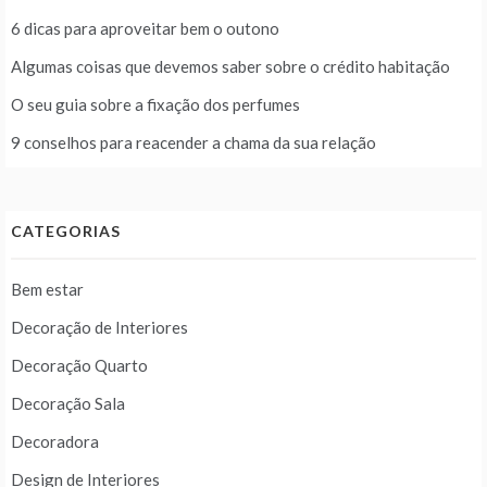
6 dicas para aproveitar bem o outono
Algumas coisas que devemos saber sobre o crédito habitação
O seu guia sobre a fixação dos perfumes
9 conselhos para reacender a chama da sua relação
CATEGORIAS
Bem estar
Decoração de Interiores
Decoração Quarto
Decoração Sala
Decoradora
Design de Interiores