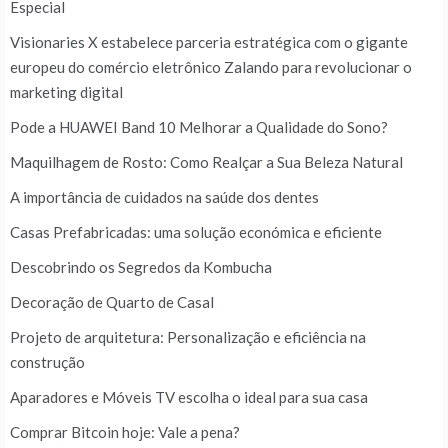
Especial
Visionaries X estabelece parceria estratégica com o gigante
europeu do comércio eletrônico Zalando para revolucionar o
marketing digital
Pode a HUAWEI Band 10 Melhorar a Qualidade do Sono?
Maquilhagem de Rosto: Como Realçar a Sua Beleza Natural
A importância de cuidados na saúde dos dentes
Casas Prefabricadas: uma solução económica e eficiente
Descobrindo os Segredos da Kombucha
Decoração de Quarto de Casal
Projeto de arquitetura: Personalização e eficiência na
construção
Aparadores e Móveis TV escolha o ideal para sua casa
Comprar Bitcoin hoje: Vale a pena?