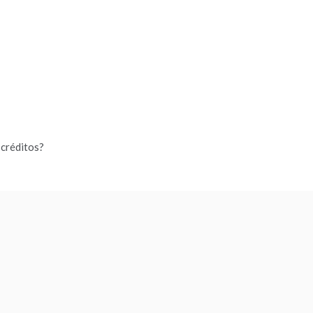
 créditos?