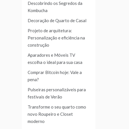
Descobrindo os Segredos da
Kombucha
Decoração de Quarto de Casal
Projeto de arquitetura:
Personalização e eficiência na
construção
Aparadores e Móveis TV
escolha o ideal para sua casa
Comprar Bitcoin hoje: Vale a
pena?
Pulseiras personalizáveis para
festivais de Verão
Transforme o seu quarto como
novo Roupeiro e Closet
moderno