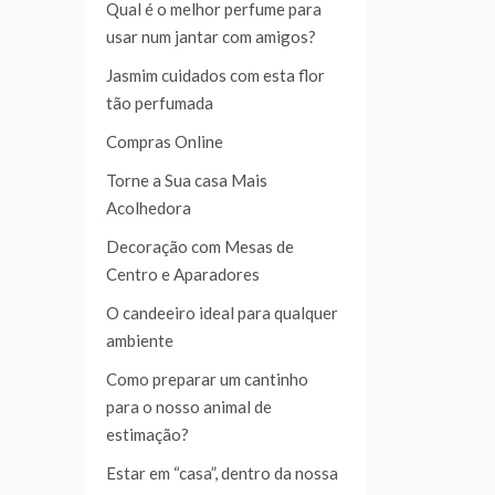
Qual é o melhor perfume para
usar num jantar com amigos?
Jasmim cuidados com esta flor
tão perfumada
Compras Online
Torne a Sua casa Mais
Acolhedora
Decoração com Mesas de
Centro e Aparadores
O candeeiro ideal para qualquer
ambiente
Como preparar um cantinho
para o nosso animal de
estimação?
Estar em “casa”, dentro da nossa