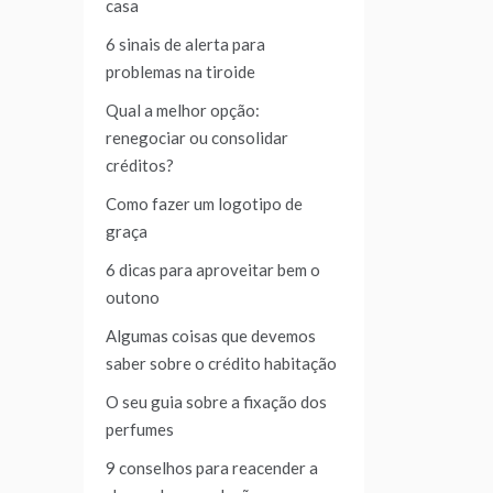
casa
6 sinais de alerta para
problemas na tiroide
Qual a melhor opção:
renegociar ou consolidar
créditos?
Como fazer um logotipo de
graça
6 dicas para aproveitar bem o
outono
Algumas coisas que devemos
saber sobre o crédito habitação
O seu guia sobre a fixação dos
perfumes
9 conselhos para reacender a