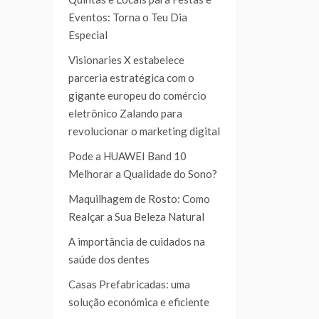
Eventos: Torna o Teu Dia
Especial
Visionaries X estabelece
parceria estratégica com o
gigante europeu do comércio
eletrônico Zalando para
revolucionar o marketing digital
Pode a HUAWEI Band 10
Melhorar a Qualidade do Sono?
Maquilhagem de Rosto: Como
Realçar a Sua Beleza Natural
A importância de cuidados na
saúde dos dentes
Casas Prefabricadas: uma
solução económica e eficiente