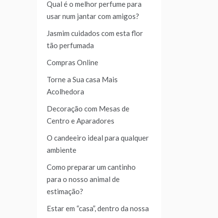
Qual é o melhor perfume para
usar num jantar com amigos?
Jasmim cuidados com esta flor
tão perfumada
Compras Online
Torne a Sua casa Mais
Acolhedora
Decoração com Mesas de
Centro e Aparadores
O candeeiro ideal para qualquer
ambiente
Como preparar um cantinho
para o nosso animal de
estimação?
Estar em “casa”, dentro da nossa