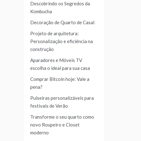
Descobrindo os Segredos da
Kombucha
Decoração de Quarto de Casal
Projeto de arquitetura:
Personalização e eficiência na
construção
Aparadores e Móveis TV
escolha o ideal para sua casa
Comprar Bitcoin hoje: Vale a
pena?
Pulseiras personalizáveis para
festivais de Verão
Transforme o seu quarto como
novo Roupeiro e Closet
moderno