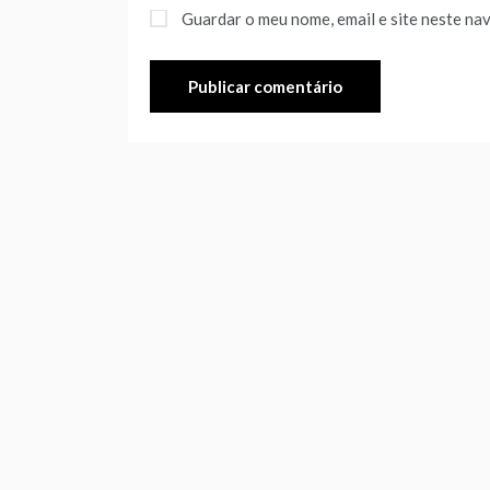
Guardar o meu nome, email e site neste na