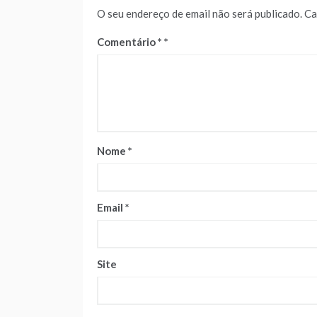
O seu endereço de email não será publicado.
Ca
Comentário
*
Nome
*
Email
*
Site