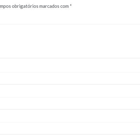
mpos obrigatórios marcados com
*