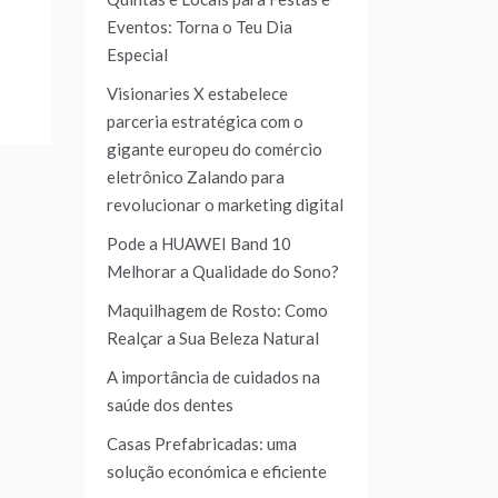
Eventos: Torna o Teu Dia
Especial
Visionaries X estabelece
parceria estratégica com o
gigante europeu do comércio
eletrônico Zalando para
revolucionar o marketing digital
Pode a HUAWEI Band 10
Melhorar a Qualidade do Sono?
Maquilhagem de Rosto: Como
Realçar a Sua Beleza Natural
A importância de cuidados na
saúde dos dentes
Casas Prefabricadas: uma
solução económica e eficiente