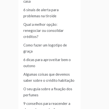
casa
6 sinais de alerta para
problemas na tiroide
Qual a melhor opção:
renegociar ou consolidar
créditos?
Como fazer um logotipo de
graça
6 dicas para aproveitar bem o
outono
Algumas coisas que devemos
saber sobre o crédito habitação
O seu guia sobre a fixação dos
perfumes
9 conselhos para reacender a