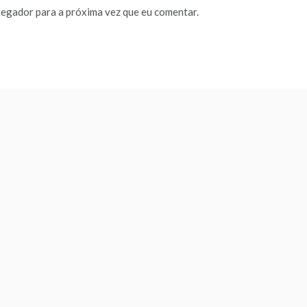
vegador para a próxima vez que eu comentar.