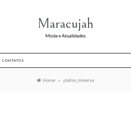
Maracujah
Moda e Atualidades
CONTATOS
Home
»
plafon_minerva