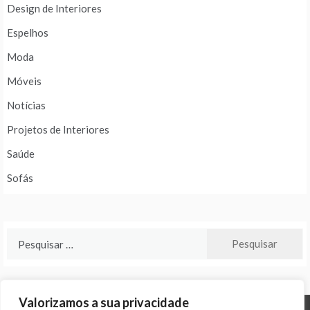
Design de Interiores
Espelhos
Moda
Móveis
Notícias
Projetos de Interiores
Saúde
Sofás
Pesquisar
por:
Valorizamos a sua privacidade