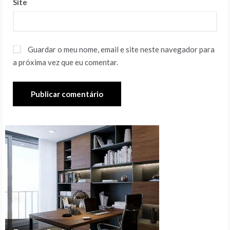
Site
Guardar o meu nome, email e site neste navegador para
a próxima vez que eu comentar.