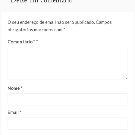
Deixe um comentário
O seu endereço de email não será publicado.
Campos
obrigatórios marcados com
*
Comentário
*
Nome
*
Email
*