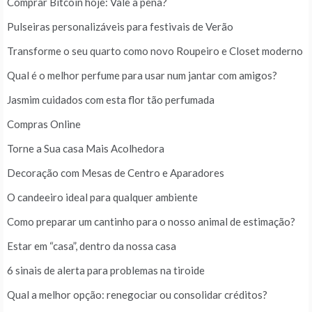
Comprar Bitcoin hoje: Vale a pena?
Pulseiras personalizáveis para festivais de Verão
Transforme o seu quarto como novo Roupeiro e Closet moderno
Qual é o melhor perfume para usar num jantar com amigos?
Jasmim cuidados com esta flor tão perfumada
Compras Online
Torne a Sua casa Mais Acolhedora
Decoração com Mesas de Centro e Aparadores
O candeeiro ideal para qualquer ambiente
Como preparar um cantinho para o nosso animal de estimação?
Estar em “casa”, dentro da nossa casa
6 sinais de alerta para problemas na tiroide
Qual a melhor opção: renegociar ou consolidar créditos?