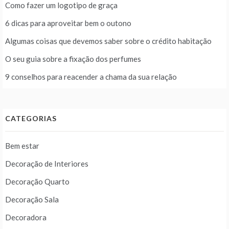
Como fazer um logotipo de graça
6 dicas para aproveitar bem o outono
Algumas coisas que devemos saber sobre o crédito habitação
O seu guia sobre a fixação dos perfumes
9 conselhos para reacender a chama da sua relação
CATEGORIAS
Bem estar
Decoração de Interiores
Decoração Quarto
Decoração Sala
Decoradora