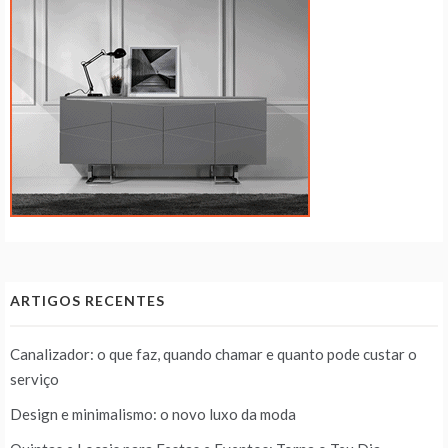
ARTIGOS RECENTES
Canalizador: o que faz, quando chamar e quanto pode custar o
serviço
Design e minimalismo: o novo luxo da moda