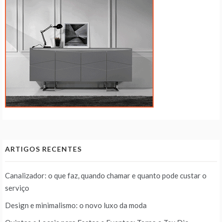
ARTIGOS RECENTES
Canalizador: o que faz, quando chamar e quanto pode custar o
serviço
Design e minimalismo: o novo luxo da moda