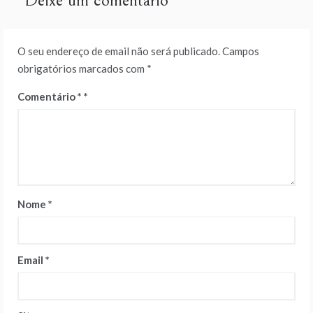
Deixe um comentário
O seu endereço de email não será publicado.
Campos
obrigatórios marcados com
*
Comentário
*
Nome
*
Email
*