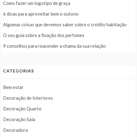
Como fazer um logotipo de graça
6 dicas para aproveitar bem o outono
Algumas coisas que devemos saber sobre o crédito habitação
O seu guia sobre a fixação dos perfumes
9 conselhos para reacender a chama da sua relação
CATEGORIAS
Bem estar
Decoração de Interiores
Decoração Quarto
Decoração Sala
Decoradora