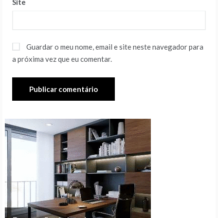
Site
Guardar o meu nome, email e site neste navegador para
a próxima vez que eu comentar.