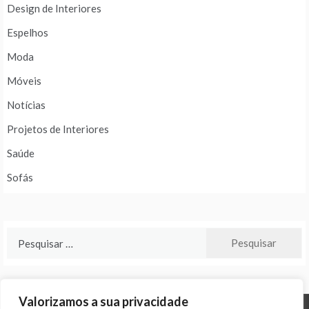
Design de Interiores
Espelhos
Moda
Móveis
Notícias
Projetos de Interiores
Saúde
Sofás
Pesquisar
por:
Valorizamos a sua privacidade