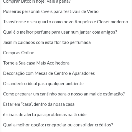
Comprar Bitcoin hoje: Vale a pena?
Pulseiras personalizáveis para festivais de Verão
Transforme o seu quarto como novo Roupeiro e Closet moderno
Qual é o melhor perfume para usar num jantar com amigos?
Jasmim cuidados com esta flor tão perfumada
Compras Online
Torne a Sua casa Mais Acolhedora
Decoração com Mesas de Centro e Aparadores
O candeeiro ideal para qualquer ambiente
Como preparar um cantinho para o nosso animal de estimação?
Estar em “casa”, dentro da nossa casa
6 sinais de alerta para problemas na tiroide
Qual a melhor opção: renegociar ou consolidar créditos?