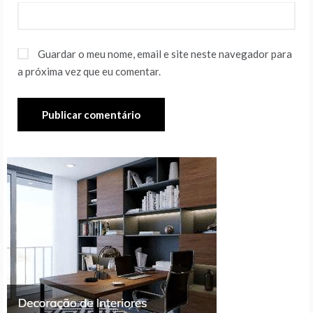
Guardar o meu nome, email e site neste navegador para
a próxima vez que eu comentar.