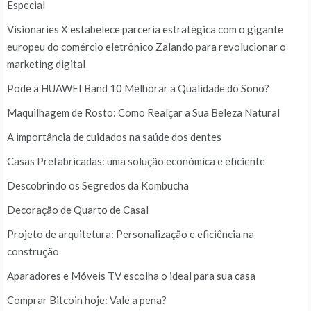
Especial
Visionaries X estabelece parceria estratégica com o gigante
europeu do comércio eletrônico Zalando para revolucionar o
marketing digital
Pode a HUAWEI Band 10 Melhorar a Qualidade do Sono?
Maquilhagem de Rosto: Como Realçar a Sua Beleza Natural
A importância de cuidados na saúde dos dentes
Casas Prefabricadas: uma solução económica e eficiente
Descobrindo os Segredos da Kombucha
Decoração de Quarto de Casal
Projeto de arquitetura: Personalização e eficiência na
construção
Aparadores e Móveis TV escolha o ideal para sua casa
Comprar Bitcoin hoje: Vale a pena?