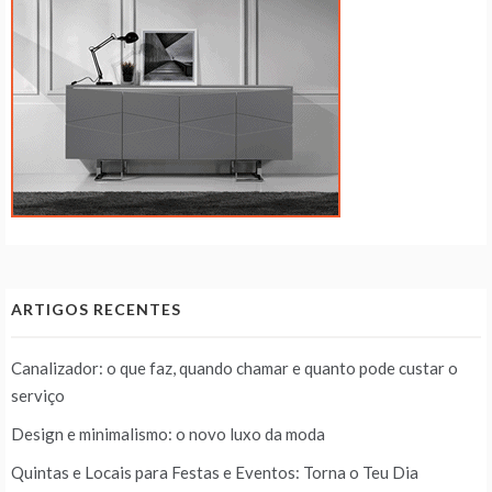
ARTIGOS RECENTES
Canalizador: o que faz, quando chamar e quanto pode custar o
serviço
Design e minimalismo: o novo luxo da moda
Quintas e Locais para Festas e Eventos: Torna o Teu Dia