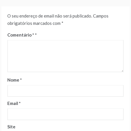
O seu endereço de email não será publicado.
Campos
obrigatórios marcados com
*
Comentário
*
Nome
*
Email
*
Site