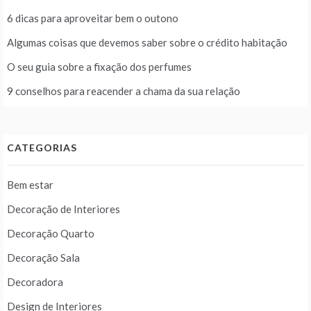
6 dicas para aproveitar bem o outono
Algumas coisas que devemos saber sobre o crédito habitação
O seu guia sobre a fixação dos perfumes
9 conselhos para reacender a chama da sua relação
CATEGORIAS
Bem estar
Decoração de Interiores
Decoração Quarto
Decoração Sala
Decoradora
Design de Interiores