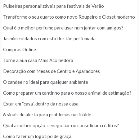
Pulseiras personalizáveis para festivais de Verão
Transforme o seu quarto como novo Roupeiro e Closet moderno
Qual é o melhor perfume para usar num jantar com amigos?
Jasmim cuidados com esta flor tão perfumada
Compras Online
Torne a Sua casa Mais Acolhedora
Decoração com Mesas de Centro e Aparadores
O candeeiro ideal para qualquer ambiente
Como preparar um cantinho para o nosso animal de estimação?
Estar em “casa”, dentro da nossa casa
6 sinais de alerta para problemas na tiroide
Qual a melhor opção: renegociar ou consolidar créditos?
Como fazer um logotipo de graça