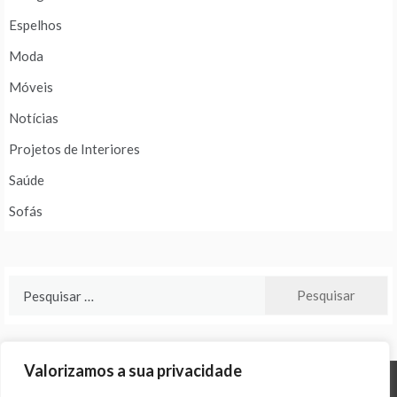
Espelhos
Moda
Móveis
Notícias
Projetos de Interiores
Saúde
Sofás
Pesquisar
por:
Valorizamos a sua privacidade