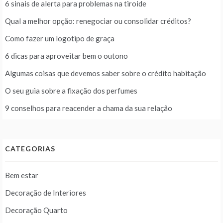
6 sinais de alerta para problemas na tiroide
Qual a melhor opção: renegociar ou consolidar créditos?
Como fazer um logotipo de graça
6 dicas para aproveitar bem o outono
Algumas coisas que devemos saber sobre o crédito habitação
O seu guia sobre a fixação dos perfumes
9 conselhos para reacender a chama da sua relação
CATEGORIAS
Bem estar
Decoração de Interiores
Decoração Quarto