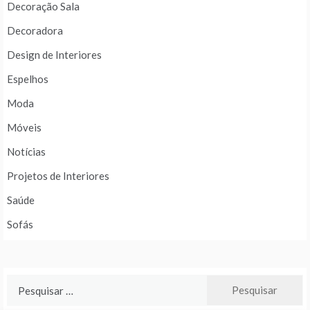
Decoração Sala
Decoradora
Design de Interiores
Espelhos
Moda
Móveis
Notícias
Projetos de Interiores
Saúde
Sofás
Pesquisar
por: