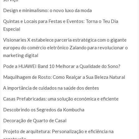
Design e minimalismo: o novo luxo da moda
Quintas e Locais para Festas e Eventos: Torna o Teu Dia
Especial
Visionaries X estabelece parceria estratégica com o gigante
europeu do comércio eletrônico Zalando para revolucionar o
marketing digital
Pode a HUAWEI Band 10 Melhorar a Qualidade do Sono?
Maquilhagem de Rosto: Como Realçar a Sua Beleza Natural
A importância de cuidados na saúde dos dentes
Casas Prefabricadas: uma solução económica e eficiente
Descobrindo os Segredos da Kombucha
Decoração de Quarto de Casal
Projeto de arquitetura: Personalização e eficiência na