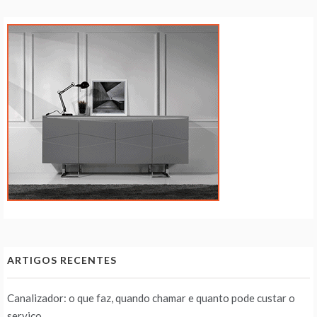
ARTIGOS RECENTES
Canalizador: o que faz, quando chamar e quanto pode custar o
serviço