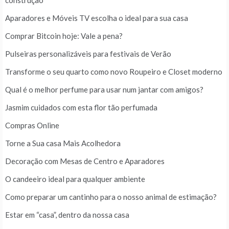
construção
Aparadores e Móveis TV escolha o ideal para sua casa
Comprar Bitcoin hoje: Vale a pena?
Pulseiras personalizáveis para festivais de Verão
Transforme o seu quarto como novo Roupeiro e Closet moderno
Qual é o melhor perfume para usar num jantar com amigos?
Jasmim cuidados com esta flor tão perfumada
Compras Online
Torne a Sua casa Mais Acolhedora
Decoração com Mesas de Centro e Aparadores
O candeeiro ideal para qualquer ambiente
Como preparar um cantinho para o nosso animal de estimação?
Estar em “casa”, dentro da nossa casa