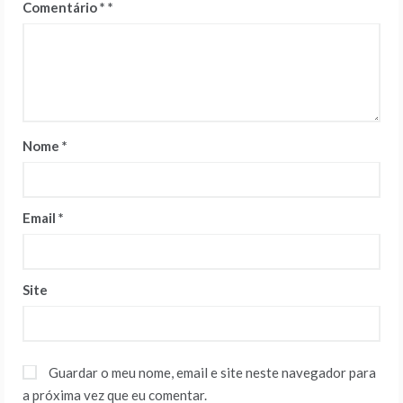
Comentário
*
Nome
*
Email
*
Site
Guardar o meu nome, email e site neste navegador para
a próxima vez que eu comentar.