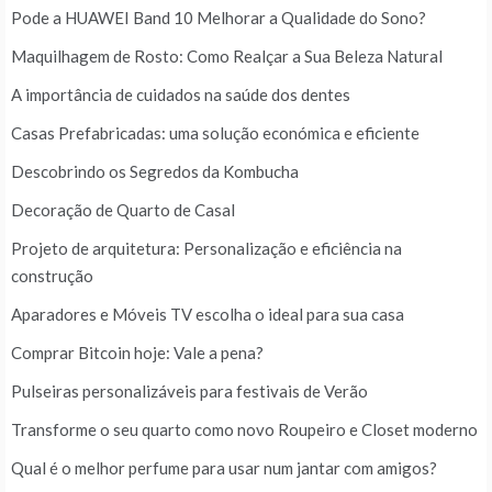
Pode a HUAWEI Band 10 Melhorar a Qualidade do Sono?
Maquilhagem de Rosto: Como Realçar a Sua Beleza Natural
A importância de cuidados na saúde dos dentes
Casas Prefabricadas: uma solução económica e eficiente
Descobrindo os Segredos da Kombucha
Decoração de Quarto de Casal
Projeto de arquitetura: Personalização e eficiência na
construção
Aparadores e Móveis TV escolha o ideal para sua casa
Comprar Bitcoin hoje: Vale a pena?
Pulseiras personalizáveis para festivais de Verão
Transforme o seu quarto como novo Roupeiro e Closet moderno
Qual é o melhor perfume para usar num jantar com amigos?