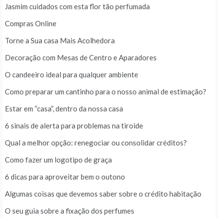
Jasmim cuidados com esta flor tão perfumada
Compras Online
Torne a Sua casa Mais Acolhedora
Decoração com Mesas de Centro e Aparadores
O candeeiro ideal para qualquer ambiente
Como preparar um cantinho para o nosso animal de estimação?
Estar em “casa”, dentro da nossa casa
6 sinais de alerta para problemas na tiroide
Qual a melhor opção: renegociar ou consolidar créditos?
Como fazer um logotipo de graça
6 dicas para aproveitar bem o outono
Algumas coisas que devemos saber sobre o crédito habitação
O seu guia sobre a fixação dos perfumes