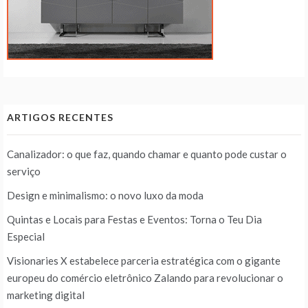
ARTIGOS RECENTES
Canalizador: o que faz, quando chamar e quanto pode custar o
serviço
Design e minimalismo: o novo luxo da moda
Quintas e Locais para Festas e Eventos: Torna o Teu Dia
Especial
Visionaries X estabelece parceria estratégica com o gigante
europeu do comércio eletrônico Zalando para revolucionar o
marketing digital