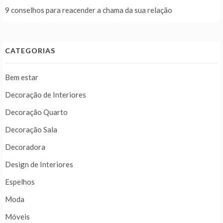
9 conselhos para reacender a chama da sua relação
CATEGORIAS
Bem estar
Decoração de Interiores
Decoração Quarto
Decoração Sala
Decoradora
Design de Interiores
Espelhos
Moda
Móveis