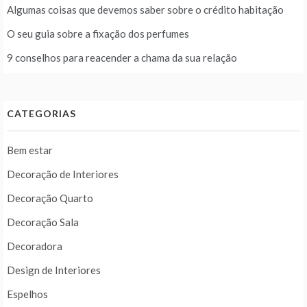
Algumas coisas que devemos saber sobre o crédito habitação
O seu guia sobre a fixação dos perfumes
9 conselhos para reacender a chama da sua relação
CATEGORIAS
Bem estar
Decoração de Interiores
Decoração Quarto
Decoração Sala
Decoradora
Design de Interiores
Espelhos