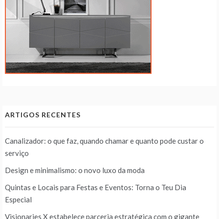
ARTIGOS RECENTES
Canalizador: o que faz, quando chamar e quanto pode custar o
serviço
Design e minimalismo: o novo luxo da moda
Quintas e Locais para Festas e Eventos: Torna o Teu Dia
Especial
Visionaries X estabelece parceria estratégica com o gigante