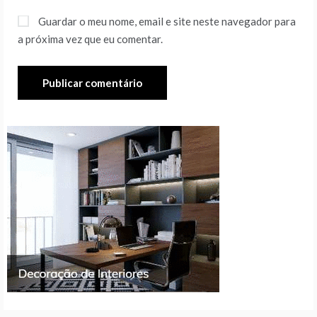
Guardar o meu nome, email e site neste navegador para
a próxima vez que eu comentar.