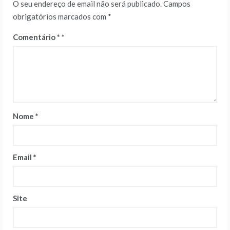
O seu endereço de email não será publicado.
Campos
obrigatórios marcados com
*
Comentário
*
Nome
*
Email
*
Site