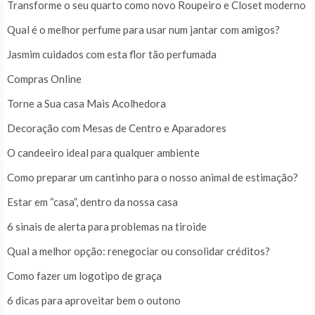
Transforme o seu quarto como novo Roupeiro e Closet moderno
Qual é o melhor perfume para usar num jantar com amigos?
Jasmim cuidados com esta flor tão perfumada
Compras Online
Torne a Sua casa Mais Acolhedora
Decoração com Mesas de Centro e Aparadores
O candeeiro ideal para qualquer ambiente
Como preparar um cantinho para o nosso animal de estimação?
Estar em “casa”, dentro da nossa casa
6 sinais de alerta para problemas na tiroide
Qual a melhor opção: renegociar ou consolidar créditos?
Como fazer um logotipo de graça
6 dicas para aproveitar bem o outono