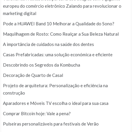
europeu do comércio eletrônico Zalando para revolucionar o
marketing digital
Pode a HUAWEI Band 10 Melhorar a Qualidade do Sono?
Maquilhagem de Rosto: Como Realçar a Sua Beleza Natural
A importância de cuidados na saúde dos dentes
Casas Prefabricadas: uma solução económica e eficiente
Descobrindo os Segredos da Kombucha
Decoração de Quarto de Casal
Projeto de arquitetura: Personalização e eficiência na
construção
Aparadores e Móveis TV escolha o ideal para sua casa
Comprar Bitcoin hoje: Vale a pena?
Pulseiras personalizáveis para festivais de Verão