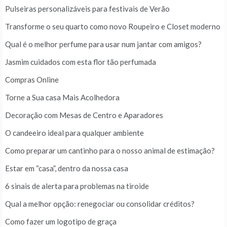
Pulseiras personalizáveis para festivais de Verão
Transforme o seu quarto como novo Roupeiro e Closet moderno
Qual é o melhor perfume para usar num jantar com amigos?
Jasmim cuidados com esta flor tão perfumada
Compras Online
Torne a Sua casa Mais Acolhedora
Decoração com Mesas de Centro e Aparadores
O candeeiro ideal para qualquer ambiente
Como preparar um cantinho para o nosso animal de estimação?
Estar em “casa”, dentro da nossa casa
6 sinais de alerta para problemas na tiroide
Qual a melhor opção: renegociar ou consolidar créditos?
Como fazer um logotipo de graça