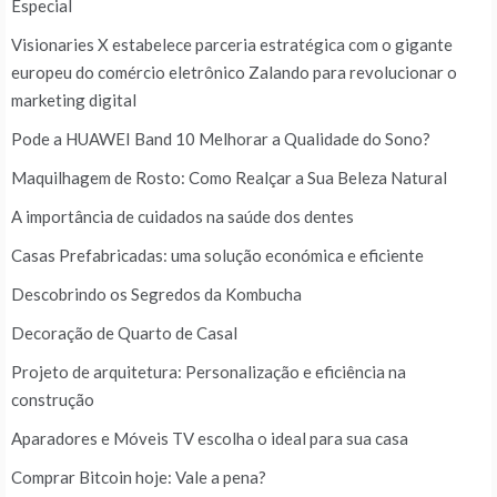
Especial
Visionaries X estabelece parceria estratégica com o gigante
europeu do comércio eletrônico Zalando para revolucionar o
marketing digital
Pode a HUAWEI Band 10 Melhorar a Qualidade do Sono?
Maquilhagem de Rosto: Como Realçar a Sua Beleza Natural
A importância de cuidados na saúde dos dentes
Casas Prefabricadas: uma solução económica e eficiente
Descobrindo os Segredos da Kombucha
Decoração de Quarto de Casal
Projeto de arquitetura: Personalização e eficiência na
construção
Aparadores e Móveis TV escolha o ideal para sua casa
Comprar Bitcoin hoje: Vale a pena?