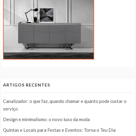
ARTIGOS RECENTES
Canalizador: o que faz, quando chamar e quanto pode custar o
serviço
Design e minimalismo: o novo luxo da moda
Quintas e Locais para Festas e Eventos: Torna o Teu Dia