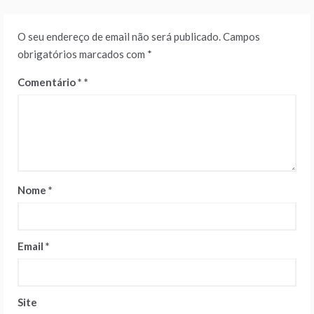
O seu endereço de email não será publicado.
Campos
obrigatórios marcados com
*
Comentário
*
Nome
*
Email
*
Site