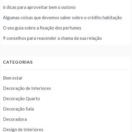
6 dicas para aproveitar bem o outono
Algumas coisas que devemos saber sobre o crédito habitação
O seu guia sobre a fixação dos perfumes
9 conselhos para reacender a chama da sua relação
CATEGORIAS
Bem estar
Decoração de Interiores
Decoração Quarto
Decoração Sala
Decoradora
Design de Interiores