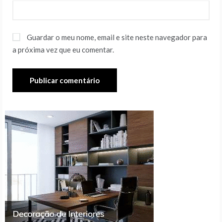
Guardar o meu nome, email e site neste navegador para
a próxima vez que eu comentar.