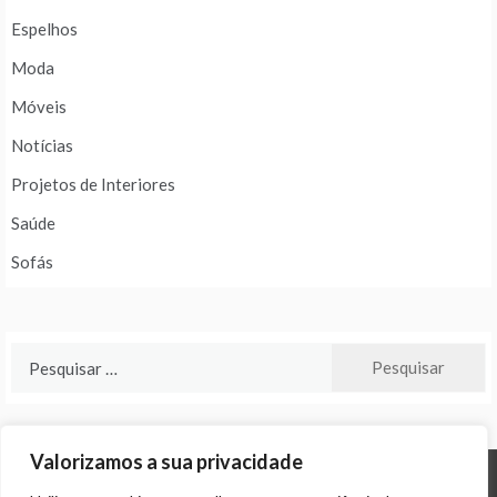
Espelhos
Moda
Móveis
Notícias
Projetos de Interiores
Saúde
Sofás
Pesquisar
por:
Valorizamos a sua privacidade