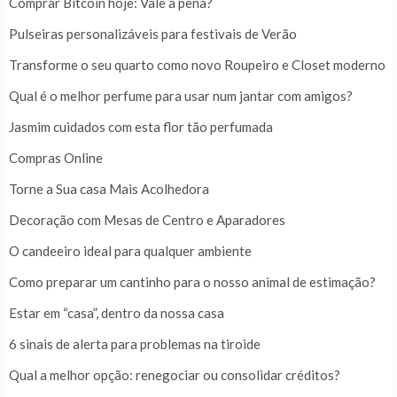
Comprar Bitcoin hoje: Vale a pena?
Pulseiras personalizáveis para festivais de Verão
Transforme o seu quarto como novo Roupeiro e Closet moderno
Qual é o melhor perfume para usar num jantar com amigos?
Jasmim cuidados com esta flor tão perfumada
Compras Online
Torne a Sua casa Mais Acolhedora
Decoração com Mesas de Centro e Aparadores
O candeeiro ideal para qualquer ambiente
Como preparar um cantinho para o nosso animal de estimação?
Estar em “casa”, dentro da nossa casa
6 sinais de alerta para problemas na tiroide
Qual a melhor opção: renegociar ou consolidar créditos?