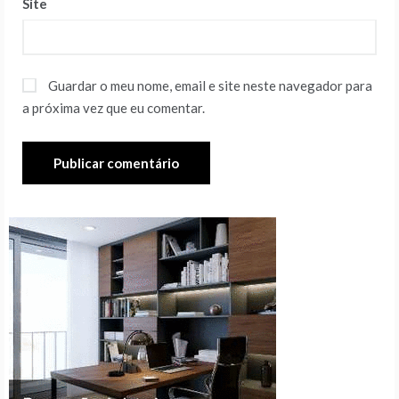
Site
Guardar o meu nome, email e site neste navegador para
a próxima vez que eu comentar.