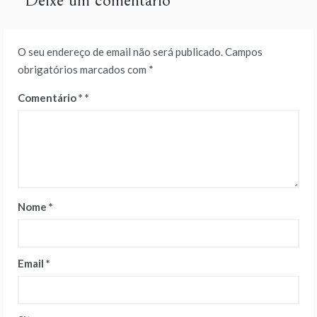
Deixe um comentário
O seu endereço de email não será publicado.
Campos
obrigatórios marcados com
*
Comentário
*
Nome
*
Email
*