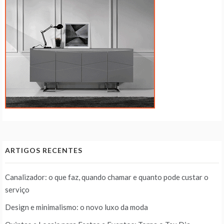
ARTIGOS RECENTES
Canalizador: o que faz, quando chamar e quanto pode custar o
serviço
Design e minimalismo: o novo luxo da moda