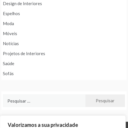
Design de Interiores
Espelhos
Moda
Móveis
Notícias
Projetos de Interiores
Saúde
Sofás
Pesquisar
por:
Valorizamos a sua privacidade