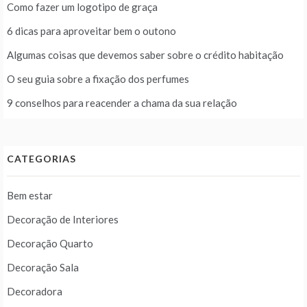
Como fazer um logotipo de graça
6 dicas para aproveitar bem o outono
Algumas coisas que devemos saber sobre o crédito habitação
O seu guia sobre a fixação dos perfumes
9 conselhos para reacender a chama da sua relação
CATEGORIAS
Bem estar
Decoração de Interiores
Decoração Quarto
Decoração Sala
Decoradora