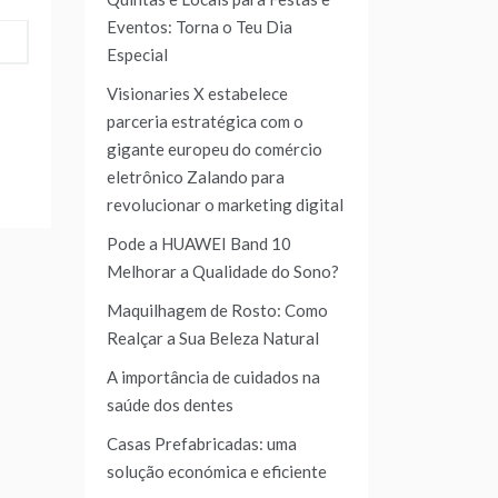
Eventos: Torna o Teu Dia
Especial
Visionaries X estabelece
parceria estratégica com o
gigante europeu do comércio
eletrônico Zalando para
revolucionar o marketing digital
Pode a HUAWEI Band 10
Melhorar a Qualidade do Sono?
Maquilhagem de Rosto: Como
Realçar a Sua Beleza Natural
A importância de cuidados na
saúde dos dentes
Casas Prefabricadas: uma
solução económica e eficiente