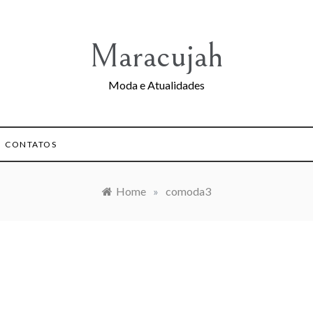
Maracujah
Moda e Atualidades
CONTATOS
Home
»
comoda3