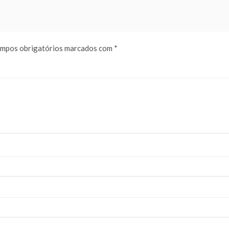
mpos obrigatórios marcados com
*