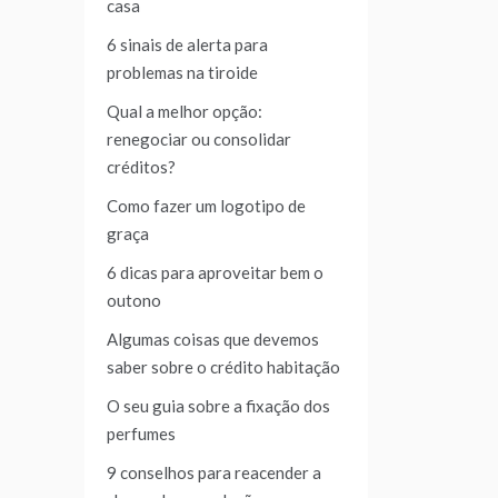
casa
6 sinais de alerta para
problemas na tiroide
Qual a melhor opção:
renegociar ou consolidar
créditos?
Como fazer um logotipo de
graça
6 dicas para aproveitar bem o
outono
Algumas coisas que devemos
saber sobre o crédito habitação
O seu guia sobre a fixação dos
perfumes
9 conselhos para reacender a