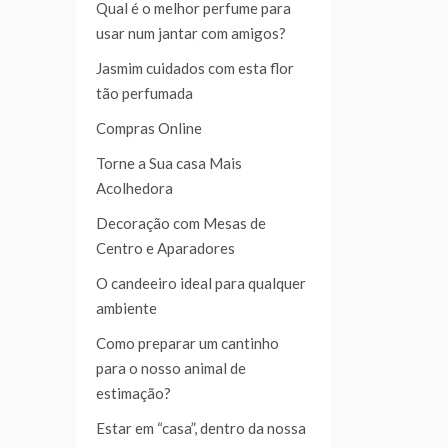
Qual é o melhor perfume para
usar num jantar com amigos?
Jasmim cuidados com esta flor
tão perfumada
Compras Online
Torne a Sua casa Mais
Acolhedora
Decoração com Mesas de
Centro e Aparadores
O candeeiro ideal para qualquer
ambiente
Como preparar um cantinho
para o nosso animal de
estimação?
Estar em “casa”, dentro da nossa