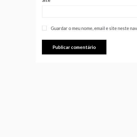
Site
Guardar o meu nome, email e site neste na