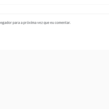
vegador para a próxima vez que eu comentar.