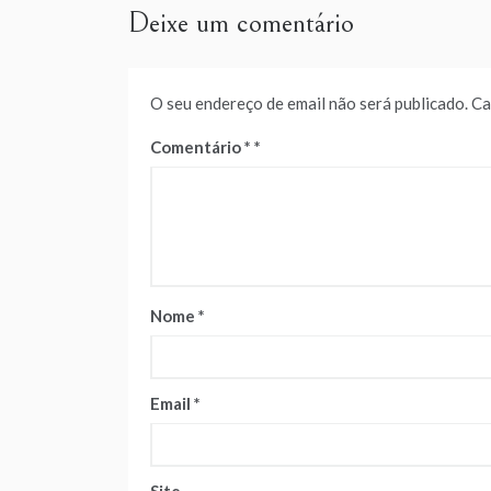
Deixe um comentário
O seu endereço de email não será publicado.
Ca
Comentário
*
Nome
*
Email
*