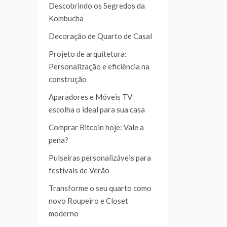
Descobrindo os Segredos da
Kombucha
Decoração de Quarto de Casal
Projeto de arquitetura:
Personalização e eficiência na
construção
Aparadores e Móveis TV
escolha o ideal para sua casa
Comprar Bitcoin hoje: Vale a
pena?
Pulseiras personalizáveis para
festivais de Verão
Transforme o seu quarto como
novo Roupeiro e Closet
moderno