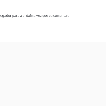
vegador para a próxima vez que eu comentar.