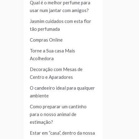
Qual é o melhor perfume para
usar num jantar com amigos?
Jasmim cuidados com esta flor
tão perfumada
Compras Online
Torne a Sua casa Mais
Acolhedora
Decoração com Mesas de
Centro e Aparadores
O candeeiro ideal para qualquer
ambiente
Como preparar um cantinho
para o nosso animal de
estimação?
Estar em “casa”, dentro da nossa