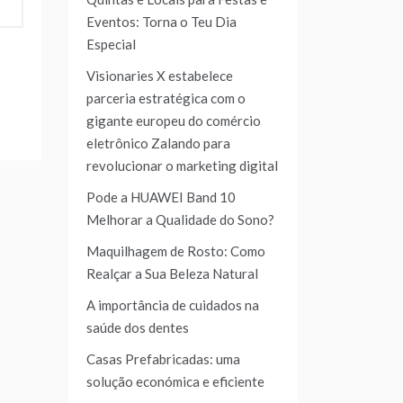
Eventos: Torna o Teu Dia
Especial
Visionaries X estabelece
parceria estratégica com o
gigante europeu do comércio
eletrônico Zalando para
revolucionar o marketing digital
Pode a HUAWEI Band 10
Melhorar a Qualidade do Sono?
Maquilhagem de Rosto: Como
Realçar a Sua Beleza Natural
A importância de cuidados na
saúde dos dentes
Casas Prefabricadas: uma
solução económica e eficiente