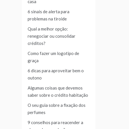
casa
6 sinais de alerta para
problemas na tiroide
Qual a melhor opção:
renegociar ou consolidar
créditos?
Como fazer um logotipo de
graça
6 dicas para aproveitar bem o
outono
Algumas coisas que devemos
saber sobre o crédito habitação
O seu guia sobre a fixação dos
perfumes
9 conselhos para reacender a