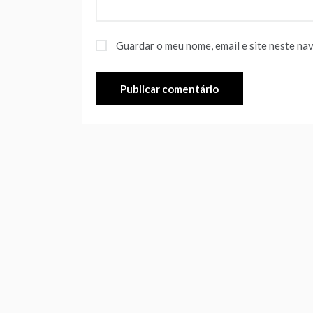
Guardar o meu nome, email e site neste na