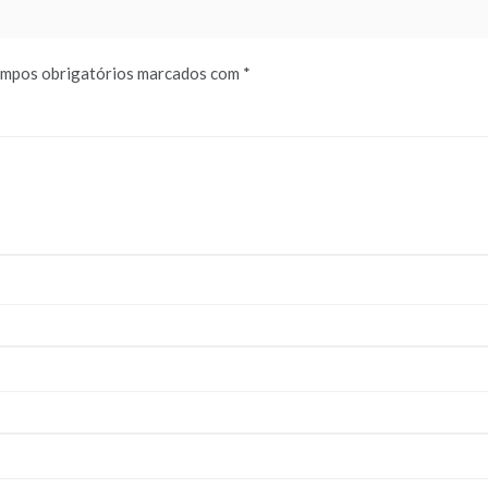
mpos obrigatórios marcados com
*