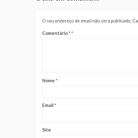
O seu endereço de email não será publicado.
Ca
Comentário
*
Nome
*
Email
*
Site