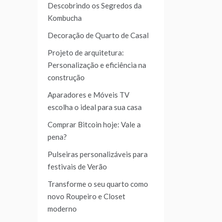
Descobrindo os Segredos da
Kombucha
Decoração de Quarto de Casal
Projeto de arquitetura:
Personalização e eficiência na
construção
Aparadores e Móveis TV
escolha o ideal para sua casa
Comprar Bitcoin hoje: Vale a
pena?
Pulseiras personalizáveis para
festivais de Verão
Transforme o seu quarto como
novo Roupeiro e Closet
moderno