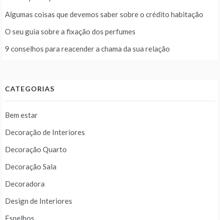
Algumas coisas que devemos saber sobre o crédito habitação
O seu guia sobre a fixação dos perfumes
9 conselhos para reacender a chama da sua relação
CATEGORIAS
Bem estar
Decoração de Interiores
Decoração Quarto
Decoração Sala
Decoradora
Design de Interiores
Espelhos