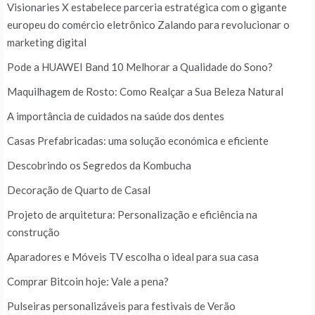
Visionaries X estabelece parceria estratégica com o gigante
europeu do comércio eletrônico Zalando para revolucionar o
marketing digital
Pode a HUAWEI Band 10 Melhorar a Qualidade do Sono?
Maquilhagem de Rosto: Como Realçar a Sua Beleza Natural
A importância de cuidados na saúde dos dentes
Casas Prefabricadas: uma solução económica e eficiente
Descobrindo os Segredos da Kombucha
Decoração de Quarto de Casal
Projeto de arquitetura: Personalização e eficiência na
construção
Aparadores e Móveis TV escolha o ideal para sua casa
Comprar Bitcoin hoje: Vale a pena?
Pulseiras personalizáveis para festivais de Verão