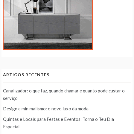
ARTIGOS RECENTES
Canalizador: o que faz, quando chamar e quanto pode custar o
serviço
Design e minimalismo: o novo luxo da moda
Quintas e Locais para Festas e Eventos: Torna o Teu Dia
Especial