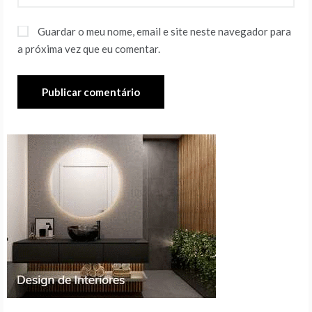
Guardar o meu nome, email e site neste navegador para
a próxima vez que eu comentar.