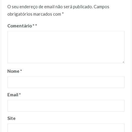
O seu endereço de email não será publicado.
Campos
obrigatórios marcados com
*
Comentário
*
Nome
*
Email
*
Site