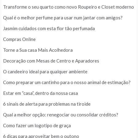
Transforme o seu quarto como novo Roupeiro e Closet moderno
Qual é o melhor perfume para usar num jantar com amigos?
Jasmim cuidados com esta flor tão perfumada
Compras Online
Torne a Sua casa Mais Acolhedora
Decoração com Mesas de Centro e Aparadores
O candeeiro ideal para qualquer ambiente
Como preparar um cantinho para o nosso animal de estimação?
Estar em “casa”, dentro da nossa casa
6 sinais de alerta para problemas na tiroide
Qual a melhor opção: renegociar ou consolidar créditos?
Como fazer um logotipo de graça
6 dicas para aproveitar bem o outono