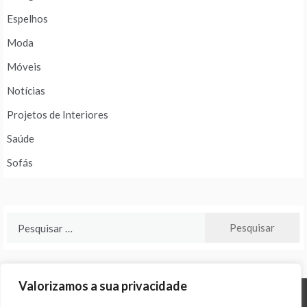
Espelhos
Moda
Móveis
Notícias
Projetos de Interiores
Saúde
Sofás
Pesquisar
por:
Valorizamos a sua privacidade