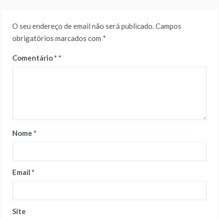
O seu endereço de email não será publicado.
Campos
obrigatórios marcados com
*
Comentário
*
Nome
*
Email
*
Site