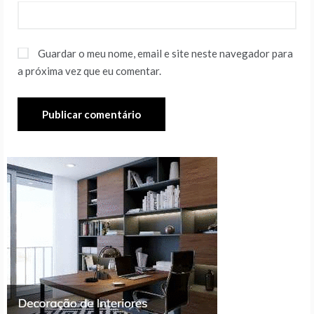
Guardar o meu nome, email e site neste navegador para
a próxima vez que eu comentar.