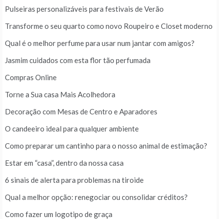
Pulseiras personalizáveis para festivais de Verão
Transforme o seu quarto como novo Roupeiro e Closet moderno
Qual é o melhor perfume para usar num jantar com amigos?
Jasmim cuidados com esta flor tão perfumada
Compras Online
Torne a Sua casa Mais Acolhedora
Decoração com Mesas de Centro e Aparadores
O candeeiro ideal para qualquer ambiente
Como preparar um cantinho para o nosso animal de estimação?
Estar em “casa”, dentro da nossa casa
6 sinais de alerta para problemas na tiroide
Qual a melhor opção: renegociar ou consolidar créditos?
Como fazer um logotipo de graça