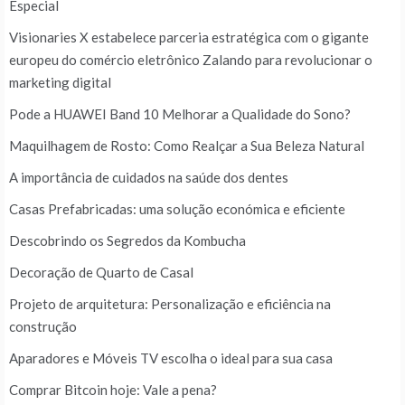
Especial
Visionaries X estabelece parceria estratégica com o gigante
europeu do comércio eletrônico Zalando para revolucionar o
marketing digital
Pode a HUAWEI Band 10 Melhorar a Qualidade do Sono?
Maquilhagem de Rosto: Como Realçar a Sua Beleza Natural
A importância de cuidados na saúde dos dentes
Casas Prefabricadas: uma solução económica e eficiente
Descobrindo os Segredos da Kombucha
Decoração de Quarto de Casal
Projeto de arquitetura: Personalização e eficiência na
construção
Aparadores e Móveis TV escolha o ideal para sua casa
Comprar Bitcoin hoje: Vale a pena?