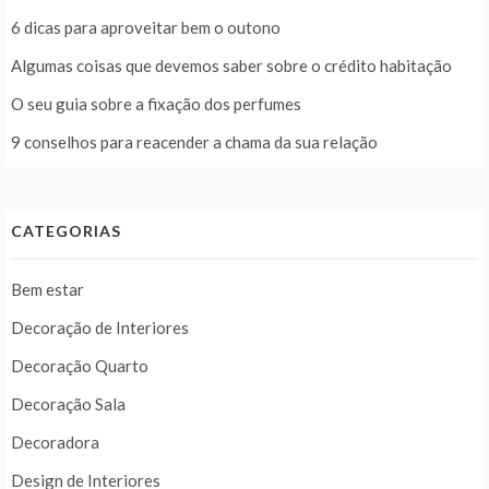
6 dicas para aproveitar bem o outono
Algumas coisas que devemos saber sobre o crédito habitação
O seu guia sobre a fixação dos perfumes
9 conselhos para reacender a chama da sua relação
CATEGORIAS
Bem estar
Decoração de Interiores
Decoração Quarto
Decoração Sala
Decoradora
Design de Interiores