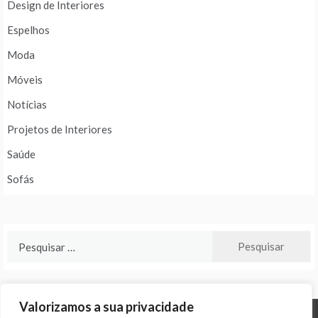
Design de Interiores
Espelhos
Moda
Móveis
Notícias
Projetos de Interiores
Saúde
Sofás
Pesquisar
por:
Valorizamos a sua privacidade