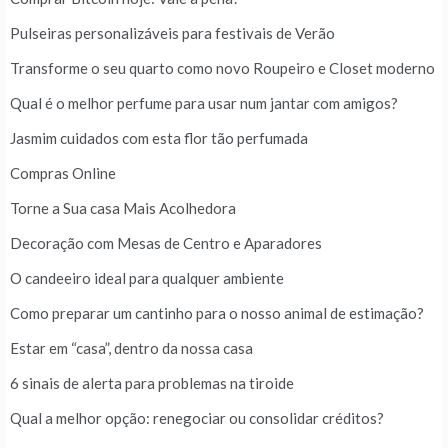
Pulseiras personalizáveis para festivais de Verão
Transforme o seu quarto como novo Roupeiro e Closet moderno
Qual é o melhor perfume para usar num jantar com amigos?
Jasmim cuidados com esta flor tão perfumada
Compras Online
Torne a Sua casa Mais Acolhedora
Decoração com Mesas de Centro e Aparadores
O candeeiro ideal para qualquer ambiente
Como preparar um cantinho para o nosso animal de estimação?
Estar em “casa”, dentro da nossa casa
6 sinais de alerta para problemas na tiroide
Qual a melhor opção: renegociar ou consolidar créditos?