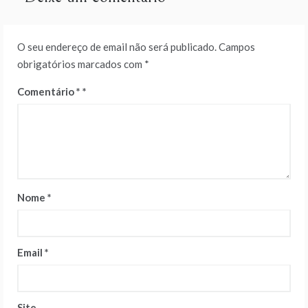
O seu endereço de email não será publicado.
Campos
obrigatórios marcados com
*
Comentário
*
Nome
*
Email
*
Site