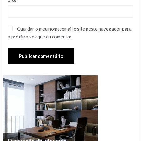
Guardar o meu nome, email e site neste navegador para
a próxima vez que eu comentar.