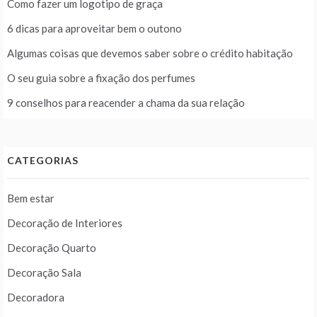
Como fazer um logotipo de graça
6 dicas para aproveitar bem o outono
Algumas coisas que devemos saber sobre o crédito habitação
O seu guia sobre a fixação dos perfumes
9 conselhos para reacender a chama da sua relação
CATEGORIAS
Bem estar
Decoração de Interiores
Decoração Quarto
Decoração Sala
Decoradora