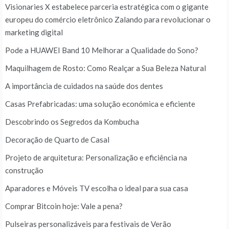
Visionaries X estabelece parceria estratégica com o gigante
europeu do comércio eletrônico Zalando para revolucionar o
marketing digital
Pode a HUAWEI Band 10 Melhorar a Qualidade do Sono?
Maquilhagem de Rosto: Como Realçar a Sua Beleza Natural
A importância de cuidados na saúde dos dentes
Casas Prefabricadas: uma solução económica e eficiente
Descobrindo os Segredos da Kombucha
Decoração de Quarto de Casal
Projeto de arquitetura: Personalização e eficiência na
construção
Aparadores e Móveis TV escolha o ideal para sua casa
Comprar Bitcoin hoje: Vale a pena?
Pulseiras personalizáveis para festivais de Verão