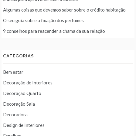
Algumas coisas que devemos saber sobre o crédito habitação
O seu guia sobre a fixação dos perfumes
9 conselhos para reacender a chama da sua relação
CATEGORIAS
Bem estar
Decoração de Interiores
Decoração Quarto
Decoração Sala
Decoradora
Design de Interiores
Espelhos