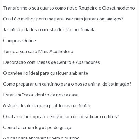
Transforme o seu quarto como novo Roupeiro e Closet moderno
Qual é o melhor perfume para usar num jantar com amigos?
Jasmim cuidados com esta flor tão perfumada
Compras Online
Torne a Sua casa Mais Acolhedora
Decoração com Mesas de Centro e Aparadores
O candeeiro ideal para qualquer ambiente
Como preparar um cantinho para o nosso animal de estimação?
Estar em “casa”, dentro da nossa casa
6 sinais de alerta para problemas na tiroide
Qual a melhor opção: renegociar ou consolidar créditos?
Como fazer um logotipo de graça
6 dicas para aproveitar bem o outono