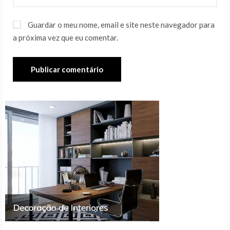
Guardar o meu nome, email e site neste navegador para
a próxima vez que eu comentar.