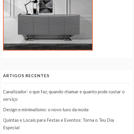
ARTIGOS RECENTES
Canalizador: o que faz, quando chamar e quanto pode custar o
serviço
Design e minimalismo: o novo luxo da moda
Quintas e Locais para Festas e Eventos: Torna o Teu Dia
Especial