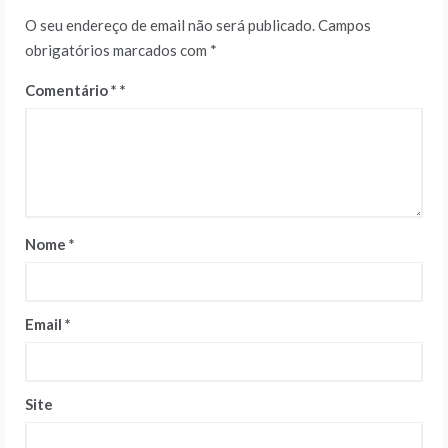
O seu endereço de email não será publicado.
Campos
obrigatórios marcados com
*
Comentário
*
Nome
*
Email
*
Site