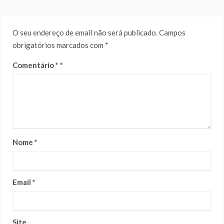
O seu endereço de email não será publicado.
Campos
obrigatórios marcados com
*
Comentário
*
Nome
*
Email
*
Site