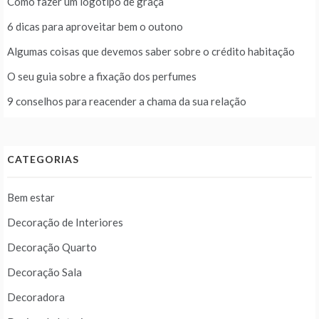
Como fazer um logotipo de graça
6 dicas para aproveitar bem o outono
Algumas coisas que devemos saber sobre o crédito habitação
O seu guia sobre a fixação dos perfumes
9 conselhos para reacender a chama da sua relação
CATEGORIAS
Bem estar
Decoração de Interiores
Decoração Quarto
Decoração Sala
Decoradora