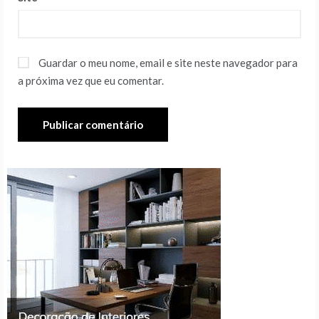
Guardar o meu nome, email e site neste navegador para
a próxima vez que eu comentar.