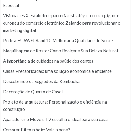
Especial
Visionaries X estabelece parceria estratégica com o gigante
europeu do comércio eletrônico Zalando para revolucionar o
marketing digital
Pode a HUAWEI Band 10 Melhorar a Qualidade do Sono?
Maquilhagem de Rosto: Como Realçar a Sua Beleza Natural
A importância de cuidados na saúde dos dentes
Casas Prefabricadas: uma solução económica e eficiente
Descobrindo os Segredos da Kombucha
Decoração de Quarto de Casal
Projeto de arquitetura: Personalização e eficiência na
construção
Aparadores e Móveis TV escolha o ideal para sua casa
Comprar Bitcoin hoje: Vale a pena?