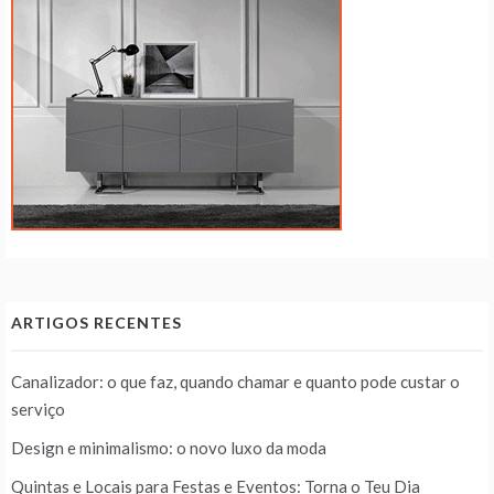
ARTIGOS RECENTES
Canalizador: o que faz, quando chamar e quanto pode custar o
serviço
Design e minimalismo: o novo luxo da moda
Quintas e Locais para Festas e Eventos: Torna o Teu Dia