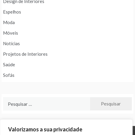
Design de Interiores
Espelhos
Moda
Móveis
Notícias
Projetos de Interiores
Saúde
Sofás
Pesquisar
por:
Valorizamos a sua privacidade