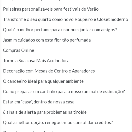
Pulseiras personalizáveis para festivais de Verão
Transforme o seu quarto como novo Roupeiro e Closet moderno
Qual é o melhor perfume para usar num jantar com amigos?
Jasmim cuidados com esta flor tão perfumada
Compras Online
Torne a Sua casa Mais Acolhedora
Decoração com Mesas de Centro e Aparadores
O candeeiro ideal para qualquer ambiente
Como preparar um cantinho para o nosso animal de estimação?
Estar em “casa”, dentro da nossa casa
6 sinais de alerta para problemas na tiroide
Qual a melhor opção: renegociar ou consolidar créditos?