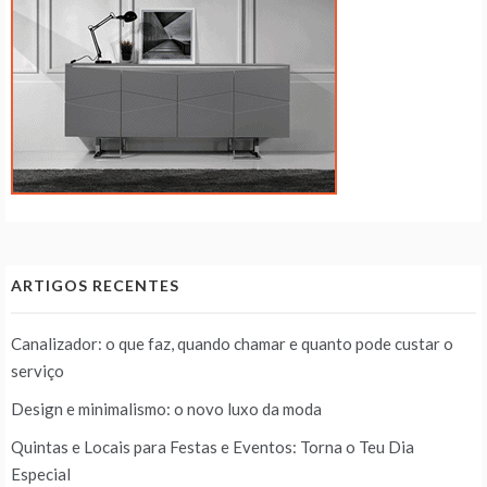
ARTIGOS RECENTES
Canalizador: o que faz, quando chamar e quanto pode custar o
serviço
Design e minimalismo: o novo luxo da moda
Quintas e Locais para Festas e Eventos: Torna o Teu Dia
Especial