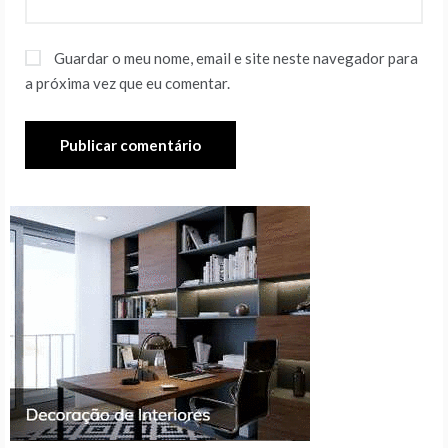
Guardar o meu nome, email e site neste navegador para
a próxima vez que eu comentar.