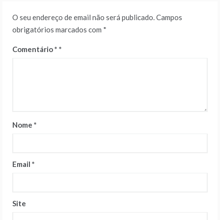
O seu endereço de email não será publicado.
Campos
obrigatórios marcados com
*
Comentário
*
Nome
*
Email
*
Site