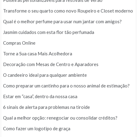
Pulseiras personalizáveis para festivais de Verão
Transforme o seu quarto como novo Roupeiro e Closet moderno
Qual é o melhor perfume para usar num jantar com amigos?
Jasmim cuidados com esta flor tão perfumada
Compras Online
Torne a Sua casa Mais Acolhedora
Decoração com Mesas de Centro e Aparadores
O candeeiro ideal para qualquer ambiente
Como preparar um cantinho para o nosso animal de estimação?
Estar em “casa”, dentro da nossa casa
6 sinais de alerta para problemas na tiroide
Qual a melhor opção: renegociar ou consolidar créditos?
Como fazer um logotipo de graça