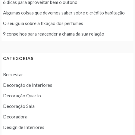
6 dicas para aproveitar bem o outono
Algumas coisas que devemos saber sobre o crédito habitação
O seu guia sobre a fixação dos perfumes
9 conselhos para reacender a chama da sua relação
CATEGORIAS
Bem estar
Decoração de Interiores
Decoração Quarto
Decoração Sala
Decoradora
Design de Interiores