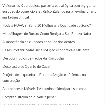
Visionaries X estabelece parceria estratégica com o gigante
europeu do comércio eletrônico Zalando para revolucionar o
marketing digital
Pode a HUAWEI Band 10 Melhorar a Qualidade do Sono?
Maquilhagem de Rosto: Como Realçar a Sua Beleza Natural
A importância de cuidados na saúde dos dentes
Casas Prefabricadas: uma solução económica e eficiente
Descobrindo os Segredos da Kombucha
Decoração de Quarto de Casal
Projeto de arquitetura: Personalização e eficiência na
construção
Aparadores e Móveis TV escolha o ideal para sua casa
Comprar Bitcoin hoje: Vale a pena?