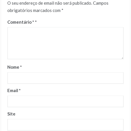
O seu endereço de email não será publicado.
Campos
obrigatórios marcados com
*
Comentário
*
Nome
*
Email
*
Site