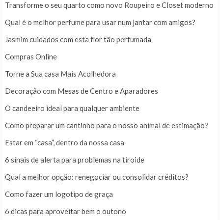
Transforme o seu quarto como novo Roupeiro e Closet moderno
Qual é o melhor perfume para usar num jantar com amigos?
Jasmim cuidados com esta flor tão perfumada
Compras Online
Torne a Sua casa Mais Acolhedora
Decoração com Mesas de Centro e Aparadores
O candeeiro ideal para qualquer ambiente
Como preparar um cantinho para o nosso animal de estimação?
Estar em “casa”, dentro da nossa casa
6 sinais de alerta para problemas na tiroide
Qual a melhor opção: renegociar ou consolidar créditos?
Como fazer um logotipo de graça
6 dicas para aproveitar bem o outono