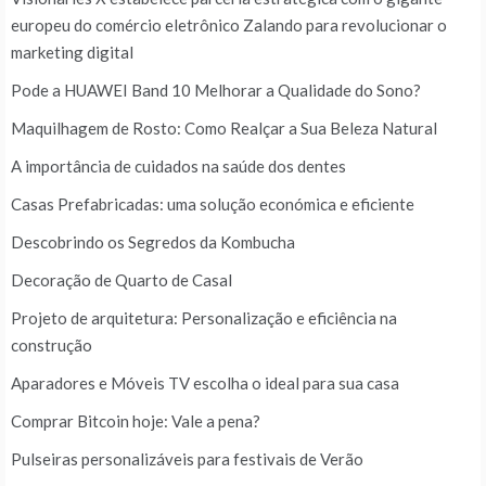
europeu do comércio eletrônico Zalando para revolucionar o
marketing digital
Pode a HUAWEI Band 10 Melhorar a Qualidade do Sono?
Maquilhagem de Rosto: Como Realçar a Sua Beleza Natural
A importância de cuidados na saúde dos dentes
Casas Prefabricadas: uma solução económica e eficiente
Descobrindo os Segredos da Kombucha
Decoração de Quarto de Casal
Projeto de arquitetura: Personalização e eficiência na
construção
Aparadores e Móveis TV escolha o ideal para sua casa
Comprar Bitcoin hoje: Vale a pena?
Pulseiras personalizáveis para festivais de Verão