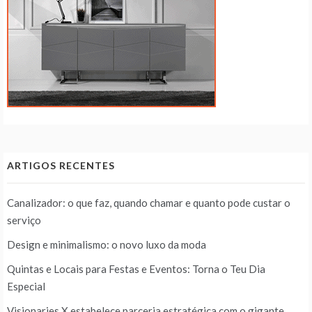
ARTIGOS RECENTES
Canalizador: o que faz, quando chamar e quanto pode custar o
serviço
Design e minimalismo: o novo luxo da moda
Quintas e Locais para Festas e Eventos: Torna o Teu Dia
Especial
Visionaries X estabelece parceria estratégica com o gigante