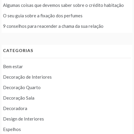
Algumas coisas que devemos saber sobre o crédito habitação
O seu guia sobre a fixação dos perfumes
9 conselhos para reacender a chama da sua relação
CATEGORIAS
Bem estar
Decoração de Interiores
Decoração Quarto
Decoração Sala
Decoradora
Design de Interiores
Espelhos