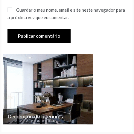
Guardar o meu nome, email e site neste navegador para
a próxima vez que eu comentar.