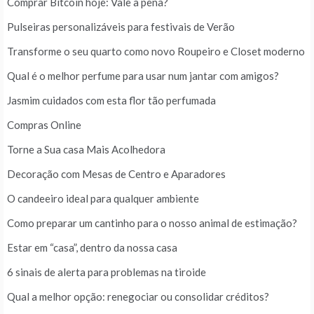
Comprar Bitcoin hoje: Vale a pena?
Pulseiras personalizáveis para festivais de Verão
Transforme o seu quarto como novo Roupeiro e Closet moderno
Qual é o melhor perfume para usar num jantar com amigos?
Jasmim cuidados com esta flor tão perfumada
Compras Online
Torne a Sua casa Mais Acolhedora
Decoração com Mesas de Centro e Aparadores
O candeeiro ideal para qualquer ambiente
Como preparar um cantinho para o nosso animal de estimação?
Estar em “casa”, dentro da nossa casa
6 sinais de alerta para problemas na tiroide
Qual a melhor opção: renegociar ou consolidar créditos?