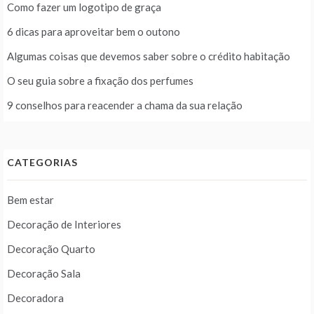
Como fazer um logotipo de graça
6 dicas para aproveitar bem o outono
Algumas coisas que devemos saber sobre o crédito habitação
O seu guia sobre a fixação dos perfumes
9 conselhos para reacender a chama da sua relação
CATEGORIAS
Bem estar
Decoração de Interiores
Decoração Quarto
Decoração Sala
Decoradora