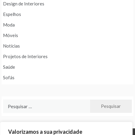
Design de Interiores
Espelhos
Moda
Móveis
Notícias
Projetos de Interiores
Saúde
Sofás
Pesquisar
por:
Valorizamos a sua privacidade