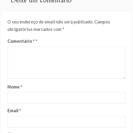
Deixe um comentário
O seu endereço de email não será publicado.
Campos
obrigatórios marcados com
*
Comentário
*
Nome
*
Email
*