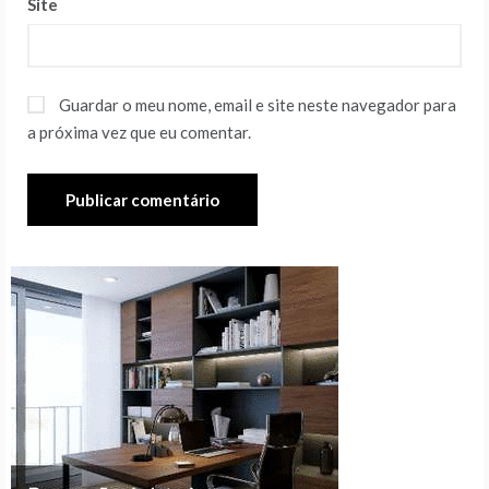
Site
Guardar o meu nome, email e site neste navegador para
a próxima vez que eu comentar.