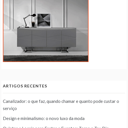
ARTIGOS RECENTES
Canalizador: o que faz, quando chamar e quanto pode custar o
serviço
Design e minimalismo: o novo luxo da moda