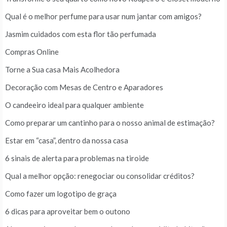
Qual é o melhor perfume para usar num jantar com amigos?
Jasmim cuidados com esta flor tão perfumada
Compras Online
Torne a Sua casa Mais Acolhedora
Decoração com Mesas de Centro e Aparadores
O candeeiro ideal para qualquer ambiente
Como preparar um cantinho para o nosso animal de estimação?
Estar em “casa”, dentro da nossa casa
6 sinais de alerta para problemas na tiroide
Qual a melhor opção: renegociar ou consolidar créditos?
Como fazer um logotipo de graça
6 dicas para aproveitar bem o outono