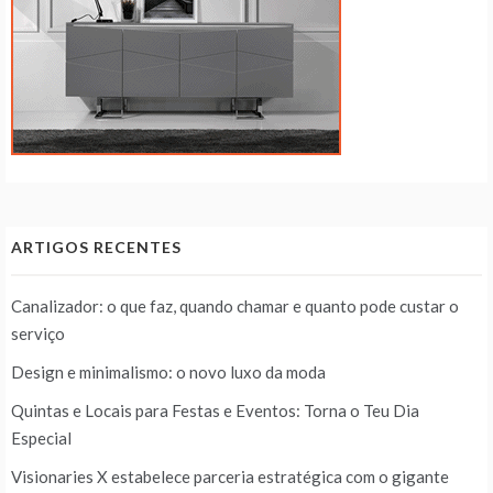
ARTIGOS RECENTES
Canalizador: o que faz, quando chamar e quanto pode custar o
serviço
Design e minimalismo: o novo luxo da moda
Quintas e Locais para Festas e Eventos: Torna o Teu Dia
Especial
Visionaries X estabelece parceria estratégica com o gigante