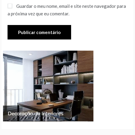
Guardar o meu nome, email e site neste navegador para
a próxima vez que eu comentar.