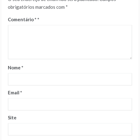
obrigatórios marcados com
*
Comentário
*
Nome
*
Email
*
Site