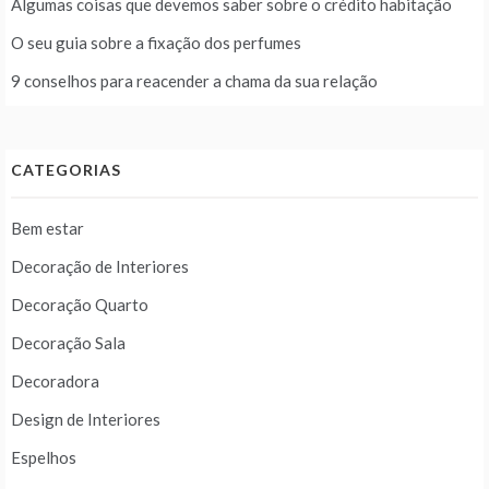
Algumas coisas que devemos saber sobre o crédito habitação
O seu guia sobre a fixação dos perfumes
9 conselhos para reacender a chama da sua relação
CATEGORIAS
Bem estar
Decoração de Interiores
Decoração Quarto
Decoração Sala
Decoradora
Design de Interiores
Espelhos